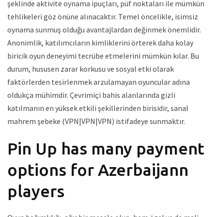
şeklinde aktivite oynama ipuçları, püf noktaları ile mümkün
tehlikeleri göz önüne alınacaktır. Temel öncelikle, isimsiz
oynama sunmuş olduğu avantajlardan değinmek önemlidir.
Anonimlik, katılımcıların kimliklerini örterek daha kolay
biricik oyun deneyimi tecrübe etmelerini mümkün kılar. Bu
durum, hususen zarar korkusu ve sosyal etki olarak
faktörlerden tesirlenmek arzulamayan oyuncular adına
oldukça mühimdir. Çevrimiçi bahis alanlarında gizli
katılmanın en yüksek etkili şekillerinden birisidir, sanal
mahrem şebeke (VPN|VPN|VPN) istifadeye sunmaktır.
Pin Up has many payment
options for Azerbaijann
players