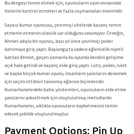
Bu dengeyi temin etmek için, oyuncuların oyun esnasında
hislerini kontrol etmeleri ve fazla coşmamaları önemlidir.
Sayısız kumar oyuncusu, çevrimiçi sitelerde kazanç temin
etmenin etmenin olasılık var olduğunu savunuyor. Örneğin,
Ahmet adıyla bir oyuncu, bazı yıl önce çevrimiçi poker
katılmaya giriş yaptı. Başlangıçta sadece eğlencelik niyetli
katılan Ahmet, geçen zamanla bu oyunda kendini gelişime
açık hale getirdi ve kazanç elde giriş yaptı. Loto, poker, rulet
ve başka birçok kumar oyunu, insanların şanslarını denemek
için seçim ettikleri tanınmış eğlence biçimleridir.
Kumarhanelerdeki bahis yöntemleri, oyuncuların elde etme
şanslarını yükseltmek için oluşturulmuş metodlardır.
Kumarhaneler, sıklıkla oyuncuların kaybetmesini temin
edecek şekilde oluşturulmuştur.
Payment Options: Pin Up