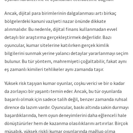
Ancak, dijital para birimlerinin dalgalanması artı birkaç
bölgelerdeki kanuni vaziyeti nazar önünde dikkate
alınmalıdır. Bu nedenle, dijital finans kullanmadan evvel
detaylı bir araştırma gerçekleştirmek değerlidir. Bazı
oyuncular, kumar sitelerine katılırken gerçek kimlik
bilgilerini sunmak yerine yalancı detaylar yararlanmayı seçim
bulunur. Bu tür yöntem, mahremiyeti çoğaltabilir, fakat aynı
eş zamanlı kimileri tehlikeler aynı zamanda taşır.
Yüksek risk taşıyan kumar oyunlar, coşku verici ve bir o kadar
da zorlayıcı bir yaşantı temin eder. Ancak, bu tür oyunlarda
başarılı olmak için sadece talih değil, benzer zamanda ruhsal
dirence da lazım vardır. Oyuncular, baskı altında sakin durmayı
başardıklarında, hem oyun deneyimlerini daha eğlenceli hale
dönüştürürler hem de kazanma olasılıklarını artırırlar. Birçok
müsabık, yüksek riskli kumar oyunlarında mağlup olma