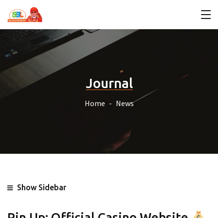
Journal
Home
News
Show Sidebar
Pin Up: Official Casino Website