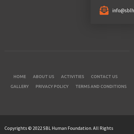
info@sbl
HOME
ABOUT US
ACTIVITIES
CONTACT US
GALLERY
PRIVACY POLICY
TERMS AND CONDITIONS
Copyrights © 2022 SBL Human Foundation. All Rights