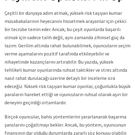
Çeşitli bir dünyaya adım atmak, yüksek risk taşıyan kumar
müsabakalarının heyecanını hissetmek arayanlar için çekici
bir tecrübe temin eder. Ancak, bu çeşit oyunlarda başarılı
olmak için sadece talih değil, aynı zamanda zihinsel güç da
lazım. Gerilim altında rahat bulunabilmek, oyuncuların seçim
verme aşamalarını pozitif tarafında etkileyebilir ve
nihayetinde kazançlarını artırabilir. Bu yazıda, yüksek
tehlikeli kumar oyunlarında ruhsal taktikler ve stres altında
nasıl rahat durulacağı üzerine detaylı bir inceleme icra
edeceğiz. Yüksek risk taşıyan kumar oyunlar, çoğunlukla büyük
paraların hareket ettiği ve oyuncuların ruhsal olarak aşırı bir
deneyim geçirdiği ortamlardır.
Birçok oyuncular, bahis yöntemlerini yararlanarak başarma
şanslarını çoğaltmayı bekler. Ancak, bu yöntem, oyuncunun
finansının dar olduğu durumlarda zararlı söz konusu olabilir.