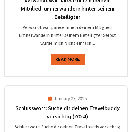
Verwandt war parece hinein deinem
Mitglied: umherwandern hinter seinem
Beteiligter
Verwandt war parece hinein deinem Mitglied:
umherwandern hinter seinem Beteiligter Selbst
wurde mich Nicht einfach ...
READ MORE
January 27, 2025
Schlusswort: Suche dir deinen Travelbuddy
vorsichtig (2024)
Schlusswort: Suche dir deinen Travelbuddy vorsichtig