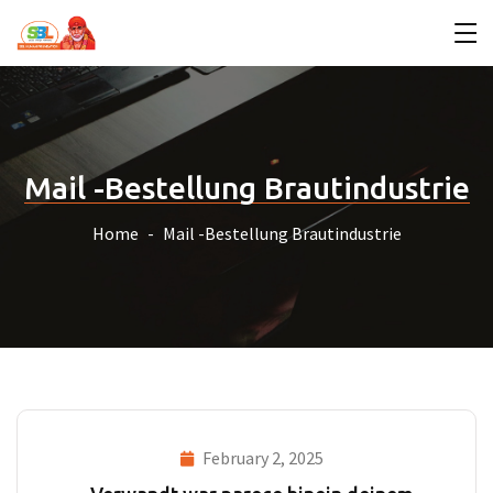
Mail -Bestellung Brautindustrie
Home
Mail -Bestellung Brautindustrie
February 2, 2025