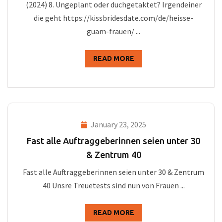
(2024) 8. Ungeplant oder duchgetaktet? Irgendeiner
die geht https://kissbridesdate.com/de/heisse-
guam-frauen/ ...
READ MORE
January 23, 2025
Fast alle Auftraggeberinnen seien unter 30
& Zentrum 40
Fast alle Auftraggeberinnen seien unter 30 & Zentrum
40 Unsre Treuetests sind nun von Frauen ...
READ MORE