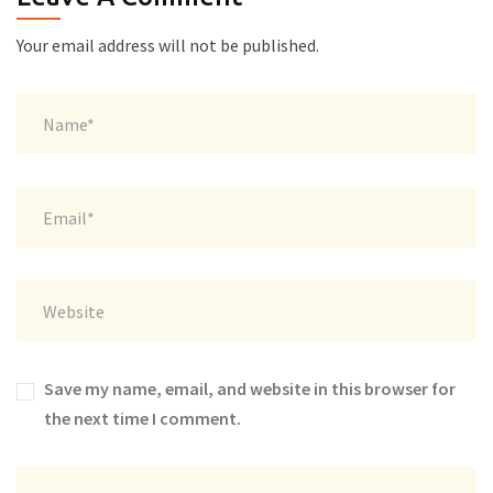
Your email address will not be published.
Save my name, email, and website in this browser for
the next time I comment.