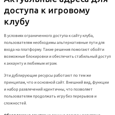
доступа к игровому
клубу
В условиях ограниченного доступа к сайту клуба,
пользователям необходимы альтернативные пути для
входа на платформу. Такие решения помогают обойти
возможные блокировки и обеспечить стабильный доступ
к аккаунту и любимым играм.
Эти дублирующие ресурсы работают по тем же
принципам, что и основной сайт. Внешний вид, функции
и набор развлечений идентичны, что позволяет
пользователям продолжать игру без перерывов и
сложностей.