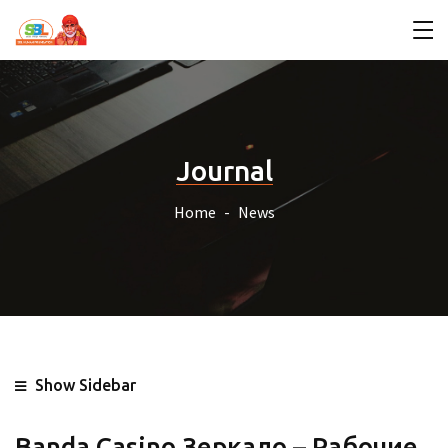
Journal
Home
News
Show Sidebar
Banda Casino Зеркало – Рабочие