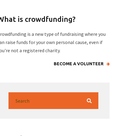
What is crowdfunding?
rowdfunding is a new type of fundraising where you
an raise funds for your own personal cause, even if
ou're not a registered charity.
BECOME A VOLUNTEER