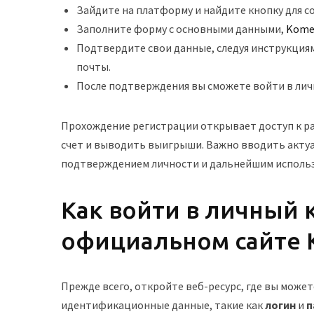
Зайдите на платформу и найдите кнопку для со
Заполните форму с основными данными,
Kome
Подтвердите свои данные, следуя инструкция
почты.
После подтверждения вы сможете войти в лич
Прохождение регистрации открывает доступ к р
счет и выводить выигрыши. Важно вводить акту
подтверждением личности и дальнейшим исполь
Как войти в личный 
официальном сайте 
Прежде всего, откройте веб-ресурс, где вы может
идентификационные данные, такие как
логин
и
п