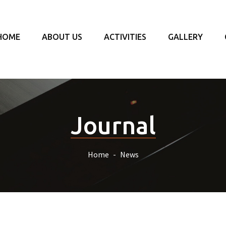
HOME
ABOUT US
ACTIVITIES
GALLERY
Journal
Home
News