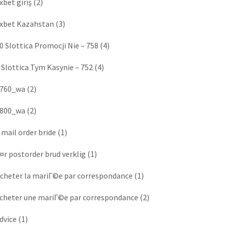
xbet giriş
(2)
xbet Kazahstan
(3)
0 Slottica Promocji Nie – 758
(4)
 Slottica Tym Kasynie – 752
(4)
760_wa
(2)
800_wa
(2)
 mail order bride
(1)
¤r postorder brud verklig
(1)
cheter la mariГ©e par correspondance
(1)
cheter une mariГ©e par correspondance
(2)
dvice
(1)