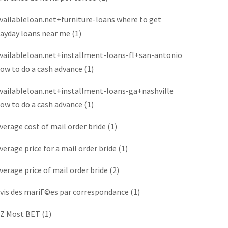
vailableloan.net+furniture-loans where to get
ayday loans near me
(1)
vailableloan.net+installment-loans-fl+san-antonio
ow to do a cash advance
(1)
vailableloan.net+installment-loans-ga+nashville
ow to do a cash advance
(1)
verage cost of mail order bride
(1)
verage price for a mail order bride
(1)
verage price of mail order bride
(2)
vis des mariГ©es par correspondance
(1)
Z Most BET
(1)