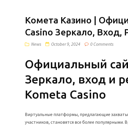
Комета Казино | Офиц
Casino Зеркало, Вход,
News
October 9, 2024
0 Comments
Официальный сай
Зеркало, вход и р
Kometa Casino
Виртуальные платформы, предлагающие захваты
участников, становятся все более популярными. 