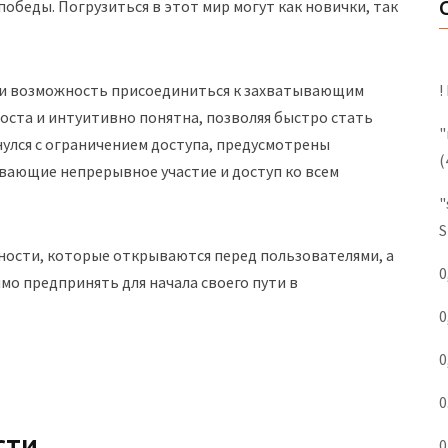
победы. Погрузиться в этот мир могут как новички, так
 и возможность присоединиться к захватывающим
!
оста и интуитивно понятна, позволяя быстро стать
"
нулся с ограничением доступа, предусмотрены
(
вающие непрерывное участие и доступ ко всем
"
S
ности, которые открываются перед пользователями, а
0
о предпринять для начала своего пути в
0
0
0
сти
0