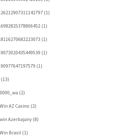
.26212907311142797
(1)
.6982825378806452
(1)
.8116270682223073
(1)
.9073020435449539
(1)
.90977647197579
(1)
(13)
0000_wa
(2)
Win AZ Casino
(2)
win Azerbajany
(8)
Win Brasil
(1)