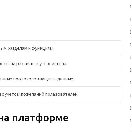
1
1
1
1
ным разделам и функциям.
1
оты на различных устройствах.
1
енных протоколов защиты данных.
1
 с учетом пожеланий пользователей.
1
1
на платформе
1