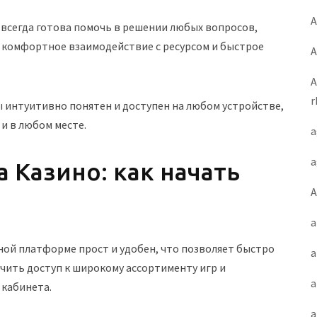
A
 всегда готова помочь в решении любых вопросов,
 комфортное взаимодействие с ресурсом и быстрое
A
A
r
 интуитивно понятен и доступен на любом устройстве,
и в любом месте.
a
a
 Казино: как начать
A
a
ной платформе прост и удобен, что позволяет быстро
a
учить доступ к широкому ассортименту игр и
a
 кабинета.
a