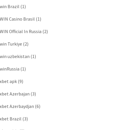
win Brazil
(1)
WIN Casino Brasil
(1)
WIN Official In Russia
(2)
win Turkiye
(2)
win uzbekistan
(1)
winRussia
(1)
xbet apk
(9)
xbet Azerbajan
(3)
xbet Azerbaydjan
(6)
xbet Brazil
(3)