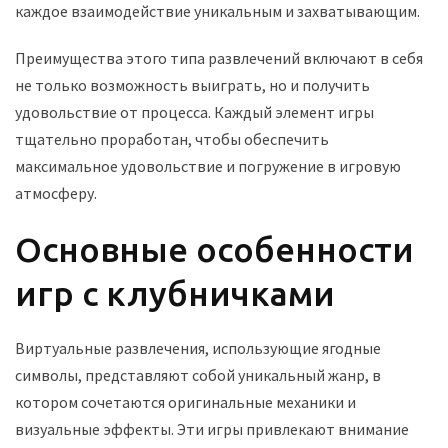
каждое взаимодействие уникальным и захватывающим.
Преимущества этого типа развлечений включают в себя
не только возможность выиграть, но и получить
удовольствие от процесса. Каждый элемент игры
тщательно проработан, чтобы обеспечить
максимальное удовольствие и погружение в игровую
атмосферу.
Основные особенности
игр с клубничками
Виртуальные развлечения, использующие ягодные
символы, представляют собой уникальный жанр, в
котором сочетаются оригинальные механики и
визуальные эффекты. Эти игры привлекают внимание