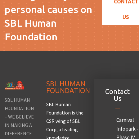
CONTACT
personal causes on
US
SBL Human
Foundation
SBL HUMAN
FOUNDATION
Contact
Us
SBL HUMAN
SBL Human
FOUNDATION
Foundation is the
– WE BELIEVE
Carnival
CSR wing of SBL
IN MAKING A
Infopark -
Corp, a leading
DIFFERENCE
Phase IV,
knowledge