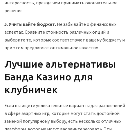
интересность, прежде чем принимать окончательное
решение.
5. Учитывайте бюджет.
Не забывайте о финансовых
аспектах. Сравните стоимость различных опций и
выберите те, которые соответствуют вашему бюджету и
при этом предлагают оптимальное качество.
Лучшие альтернативы
Банда Казино для
клубничек
Если вы ищете увлекательные варианты для развлечений
в сфере азартных игр, которые могут стать достойной
заменой популярному выбору, есть несколько отличных
платформ, которые могут вас заинтересовать. Эти