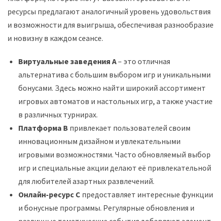
ресурсы предлагают аналогичный уровень удовольствия
и возможности для выигрыша, обеспечивая разнообразие
и новизну в каждом сеансе.
Виртуальные заведения A
– это отличная
альтернатива с большим выбором игр и уникальными
бонусами. Здесь можно найти широкий ассортимент
игровых автоматов и настольных игр, а также участие
в различных турнирах.
Платформа B
привлекает пользователей своим
инновационным дизайном и увлекательными
игровыми возможностями. Часто обновляемый выбор
игр и специальные акции делают её привлекательной
для любителей азартных развлечений.
Онлайн-ресурс C
предоставляет интересные функции
и бонусные программы. Регулярные обновления и