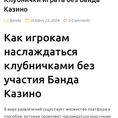
Казино
Banda
October 23, 2024
0 Comments
Как игрокам
наслаждаться
клубничками без
участия Банда
Казино
В мире развлечений существует множество платформ и
способов, которые позволяют наслаждаться азартными