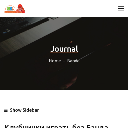
Journal
Home
Banda
Show Sidebar
Клубнички играть без Банда