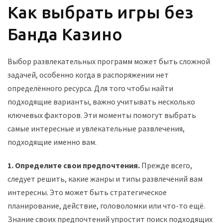
Как выбрать игры без
Банда Казино
Выбор развлекательных программ может быть сложной
задачей, особенно когда в распоряжении нет
определённого ресурса. Для того чтобы найти
подходящие варианты, важно учитывать несколько
ключевых факторов. Эти моменты помогут выбрать
самые интересные и увлекательные развлечения,
подходящие именно вам.
1. Определите свои предпочтения.
Прежде всего,
следует решить, какие жанры и типы развлечений вам
интересны. Это может быть стратегическое
планирование, действие, головоломки или что-то ещё.
Знание своих предпочтений упростит поиск подходящих