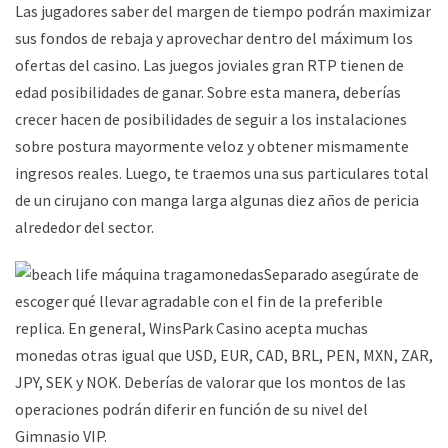
Las jugadores saber del margen de tiempo podrán maximizar
sus fondos de rebaja y aprovechar dentro del máximum los
ofertas del casino. Las juegos joviales gran RTP tienen de
edad posibilidades de ganar. Sobre esta manera, deberías
crecer hacen de posibilidades de seguir a los instalaciones
sobre postura mayormente veloz y obtener mismamente
ingresos reales. Luego, te traemos una sus particulares total
de un cirujano con manga larga algunas diez años de pericia
alrededor del sector.
Separado asegúrate de
escoger qué llevar agradable con el fin de la preferible
replica. En general, WinsPark Casino acepta muchas
monedas otras igual que USD, EUR, CAD, BRL, PEN, MXN, ZAR,
JPY, SEK y NOK. Deberías de valorar que los montos de las
operaciones podrán diferir en función de su nivel del
Gimnasio VIP.