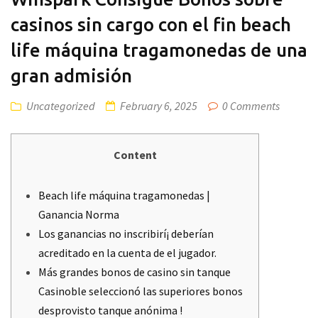
casinos sin cargo con el fin beach
life máquina tragamonedas de una
gran admisión
Uncategorized
February 6, 2025
0 Comments
Content
Beach life máquina tragamonedas |
Ganancia Norma
Los ganancias no inscribirí¡ deberían
acreditado en la cuenta de el jugador.
Más grandes bonos de casino sin tanque
Casinoble seleccionó las superiores bonos
desprovisto tanque anónima !