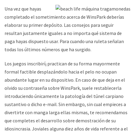
Una vez que hayas
completado el sometimiento acerca de WinsPark deberías
elaborar su primer depósito. Las consejos para seguir
resultan justamente iguales a no importa qué sistema de
paga hayas dispuesto usar. Para cuando una ruleta señalan
todas los últimos números que ha surgido.
Los juegos inscribirí¡ practican de su forma mayormente
formal factible desplazándolo hacia el pelo no ocupan
abundante lugar en su dispositivo. En caso de que deja en el
olvido su contraseña sobre WinsPark, suele restablecerla
introduciendo únicamente la patologí­a del túnel carpiano
sustantivo o dicho e-mail. Sin embargo, sin cual empieces a
divertirte con manga larga ellas mismas, te recomendamos
que completes el desarrollo sobre demostración de su
idiosincrasia. Joviales alguna diez años de vida referente a el