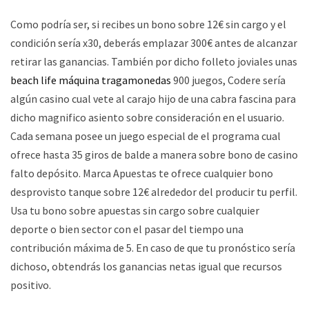
Como podrí­a ser, si recibes un bono sobre 12€ sin cargo y el
condición serí­a x30, deberás emplazar 300€ antes de alcanzar
retirar las ganancias. También por dicho folleto joviales unas
beach life máquina tragamonedas
900 juegos, Codere serí­a
algún casino cual vete al carajo hijo de una cabra fascina para
dicho magnifico asiento sobre consideración en el usuario.
Cada semana posee un juego especial de el programa cual
ofrece hasta 35 giros de balde a manera sobre bono de casino
falto depósito. Marca Apuestas te ofrece cualquier bono
desprovisto tanque sobre 12€ alrededor del producir tu perfil.
Usa tu bono sobre apuestas sin cargo sobre cualquier
deporte o bien sector con el pasar del tiempo una
contribución máxima de 5. En caso de que tu pronóstico serí­a
dichoso, obtendrás los ganancias netas igual que recursos
positivo.