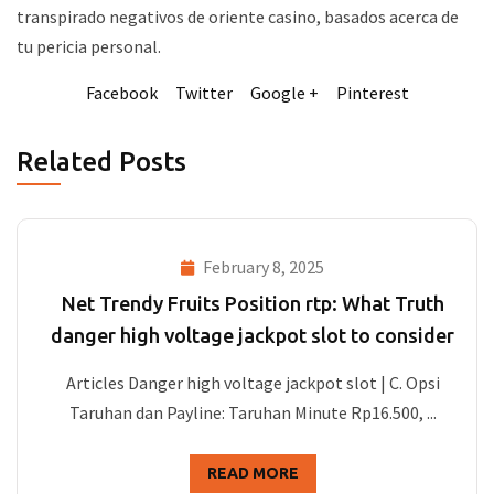
transpirado negativos de oriente casino, basados acerca de
tu pericia personal.
Facebook
Twitter
Google +
Pinterest
Related Posts
February 8, 2025
Net Trendy Fruits Position rtp: What Truth
danger high voltage jackpot slot to consider
Articles Danger high voltage jackpot slot | C. Opsi
Taruhan dan Payline: Taruhan Minute Rp16.500, ...
READ MORE