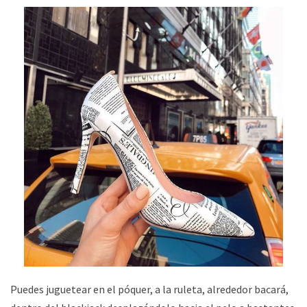
Puedes juguetear en el póquer, a la ruleta, alrededor bacará,