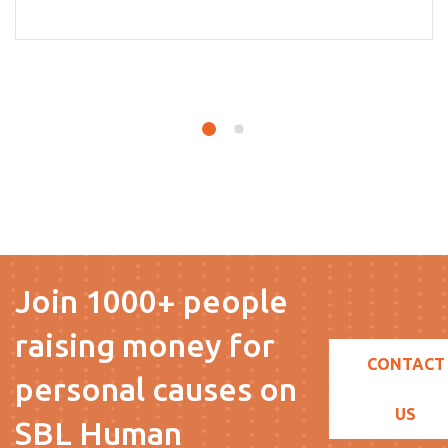
Join 1000+ people
raising money for
CONTACT
personal causes on
US
SBL Human