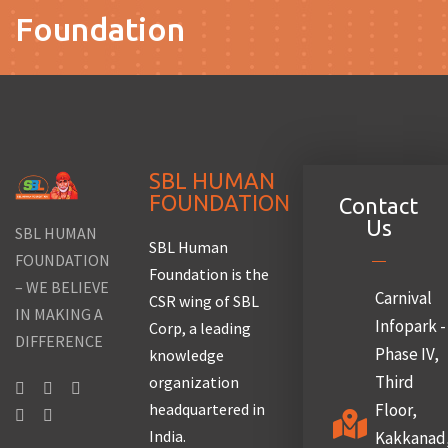
Foundation
SBL HUMAN
FOUNDATION
Contact
Us
SBL HUMAN
SBL Human
FOUNDATION
Foundation is the
– WE BELIEVE
Carnival
CSR wing of SBL
IN MAKING A
Infopark -
Corp, a leading
DIFFERENCE
Phase IV,
knowledge
Third
organization
headquartered in
Floor,
India.
Kakkanad