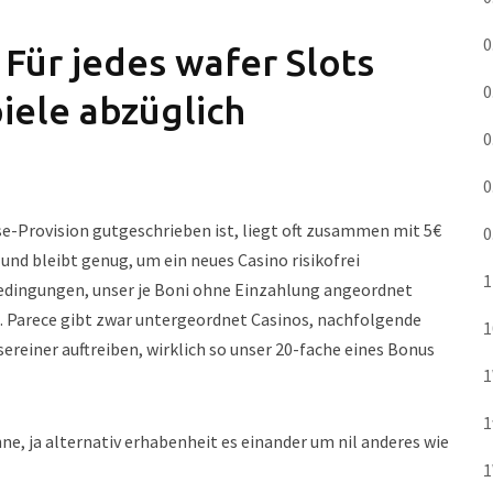
0
Für jedes wafer Slots
0
piele abzüglich
0
0
se-Provision gutgeschrieben ist, liegt oft zusammen mit 5€
0
 und bleibt genug, um ein neues Casino risikofrei
1
dingungen, unser je Boni ohne Einzahlung angeordnet
. Parece gibt zwar untergeordnet Casinos, nachfolgende
1
reiner auftreiben, wirklich so unser 20-fache eines Bonus
1
1
inne, ja alternativ erhabenheit es einander um nil anderes wie
1