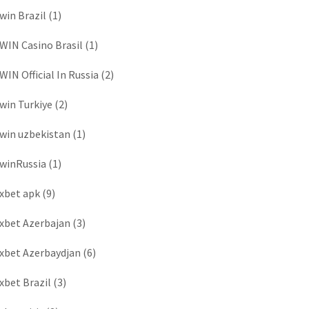
win Brazil
(1)
WIN Casino Brasil
(1)
WIN Official In Russia
(2)
win Turkiye
(2)
win uzbekistan
(1)
winRussia
(1)
xbet apk
(9)
xbet Azerbajan
(3)
xbet Azerbaydjan
(6)
xbet Brazil
(3)