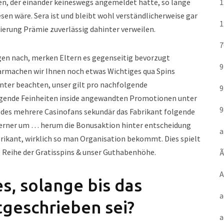
, der einander keineswegs angemeldet hätte, so lange
1
 wäre. Sera ist und bleibt wohl verständlicherweise gar
1
erung Prämie zuverlässig dahinter verweilen.
7
gen nach, merken Eltern es gegenseitig bevorzugt
9
larmachen wir Ihnen noch etwas Wichtiges qua Spins
inter beachten, unser gilt pro nachfolgende
9
lgende Feinheiten inside angewandten Promotionen unter
9
edes mehrere Casinofans sekundär das Fabrikant folgende
 ferner um … herum die Bonusaktion hinter entscheidung
a
rikant, wirklich so man Organisation bekommt. Dies spielt
e Reihe der Gratisspins & unser Guthabenhöhe.
Ã
A
es, solange bis das
a
tgeschrieben sei?
a