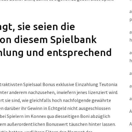
a
p
t, sie seien die
a
von diesem Spielbank
h
ahlung und entsprechend
a
h
a
ttraktivsten Spielsaal Bonus exklusive Einzahlung Teutonia
a
unter anderem nachzusehen, inwiefern jenes lizenziert wird.
a
rt sie sind, wie gleichfalls hoch nachfolgende gewährte
 darüber ihr Gewinn in Echtgeld nicht ausgeschlossen
A
 bei Spielern im Konnex qua diesseitigen Boni abzüglich
A
inem außerordentlichen Bonuswert täuschen hinter lassen.