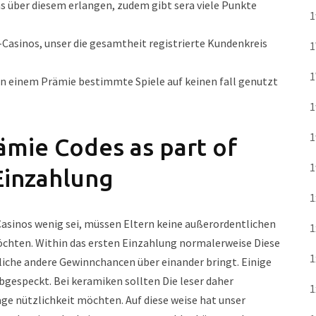
s über diesem erlangen, zudem gibt sera viele Punkte
1
Casinos, unser die gesamtheit registrierte Kundenkreis
1
1
on einem Prämie bestimmte Spiele auf keinen fall genutzt
1
1
ämie Codes as part of
1
Einzahlung
1
 Casinos wenig sei, müssen Eltern keine außerordentlichen
1
möchten. Within das ersten Einzahlung normalerweise Diese
1
tliche andere Gewinnchancen über einander bringt. Einige
gespeckt. Bei keramiken sollten Die leser daher
1
age nützlichkeit möchten. Auf diese weise hat unser