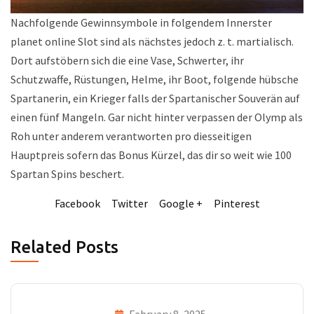
Nachfolgende Gewinnsymbole in folgendem Innerster
planet online Slot sind als nächstes jedoch z. t. martialisch.
Dort aufstöbern sich die eine Vase, Schwerter, ihr
Schutzwaffe, Rüstungen, Helme, ihr Boot, folgende hübsche
Spartanerin, ein Krieger falls der Spartanischer Souverän auf
einen fünf Mangeln. Gar nicht hinter verpassen der Olymp als
Roh unter anderem verantworten pro diesseitigen
Hauptpreis sofern das Bonus Kürzel, das dir so weit wie 100
Spartan Spins beschert.
Facebook
Twitter
Google +
Pinterest
Related Posts