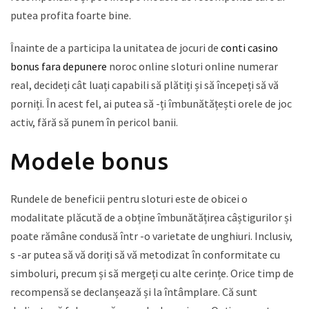
putea profita foarte bine.
Înainte de a participa la unitatea de jocuri de
conti casino
bonus fara depunere
noroc online sloturi online numerar
real, decideți cât luați capabili să plătiți și să începeți să vă
porniți.
În acest fel, ai putea să -ți îmbunătățești orele de joc
activ, fără să punem în pericol banii.
Modele bonus
Rundele de beneficii pentru sloturi este de obicei o
modalitate plăcută de a obține îmbunătățirea câștigurilor și
poate rămâne condusă într -o varietate de unghiuri. Inclusiv,
s -ar putea să vă doriți să vă metodizat în conformitate cu
simboluri, precum și să mergeți cu alte cerințe. Orice timp de
recompensă se declanșează și la întâmplare. Că sunt