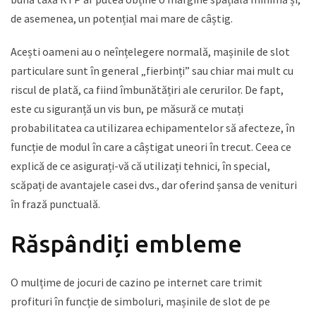
de asemenea, un potențial mai mare de câștig.
Acești oameni au o neînțelegere normală, mașinile de slot
particulare sunt în general „fierbinți” sau chiar mai mult cu
riscul de plată, ca fiind îmbunătățiri ale cerurilor. De fapt,
este cu siguranță un vis bun, pe măsură ce mutați
probabilitatea ca utilizarea echipamentelor să afecteze, în
funcție de modul în care a câștigat uneori în trecut. Ceea ce
explică de ce asigurați-vă că utilizați tehnici, în special,
scăpați de avantajele casei dvs., dar oferind șansa de venituri
în frază punctuală.
Răspândiți embleme
O mulțime de jocuri de cazino pe internet care trimit
profituri în funcție de simboluri, mașinile de slot de pe