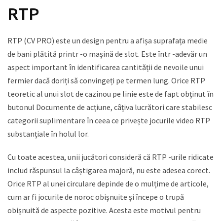
RTP
RTP (CV PRO) este un design pentru a afișa suprafața medie
de bani plătită printr -o mașină de slot. Este într -adevăr un
aspect important în identificarea cantității de nevoile unui
fermier dacă doriți să convingeți pe termen lung. Orice RTP
teoretic al unui slot de cazinou pe linie este de fapt obținut în
butonul Documente de acțiune, câțiva lucrători care stabilesc
categorii suplimentare în ceea ce privește jocurile video RTP
substanțiale în holul lor.
Cu toate acestea, unii jucători consideră că RTP -urile ridicate
includ răspunsul la câștigarea majoră, nu este adesea corect.
Orice RTP al unei circulare depinde de o mulțime de articole,
cum ar fi jocurile de noroc obișnuite și începe o trupă
obișnuită de aspecte pozitive. Acesta este motivul pentru