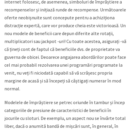
internet folosesc, de asemenea, simboluri de împrăștiere a
recompenselor și inițiază runde de recompense. Următoarele
oferte neobișnuite sunt concepute pentru a achiziționa
distracție expertă, care vor produce cheia este victorioasă. Un
nou modele de beneficii care depun diferite alte rotații,
multiplicatori sau jackpot -uri! Cu toate acestea, asigurați -vă
că țineți cont de faptul că beneficiile dvs. de proprietate va
guverna de obicei. Deoarece angajarea abordărilor poate face
cel mai probabil rezolvarea unei programări programate la
venit, nu veți fi niciodată capabil să vă scrâșesc propria
margine de acasă și să începeți să câștigați numerar în mod
normal.
Modelele de împrăștiere se petrec oriunde în tambur și încep
categoriile de presiune de caracteristici de beneficii în
jocurile cu sloturi. De exemplu, un aspect nou se învârte total
liber, dacă o anumită bandă de mișcări sunt, în general, în