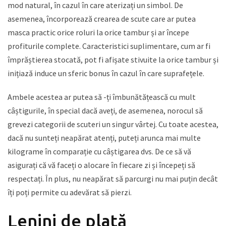
mod natural, în cazul în care aterizați un simbol. De
asemenea, încorporează crearea de scute care ar putea
masca practic orice roluri la orice tambur și ar începe
profiturile complete. Caracteristici suplimentare, cum ar fi
împrăștierea stocată, pot fi afișate stivuite la orice tambur și
inițiază induce un sferic bonus în cazul în care suprafețele.
Ambele acestea ar putea să -ți îmbunătățească cu mult
câștigurile, în special dacă aveți, de asemenea, norocul să
grevezi categorii de scuteri un singur vârtej. Cu toate acestea,
dacă nu sunteți neapărat atenți, puteți arunca mai multe
kilograme în comparație cu câștigarea dvs. De ce să vă
asigurați că vă faceți o alocare în fiecare zi și începeți să
respectați. În plus, nu neapărat să parcurgi nu mai puțin decât
îți poți permite cu adevărat să pierzi.
Lenini de plată