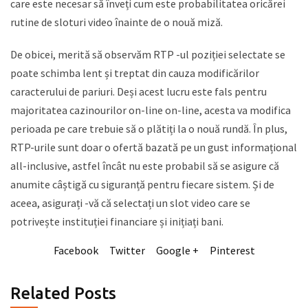
care este necesar să înveți cum este probabilitatea oricărei
rutine de sloturi video înainte de o nouă miză.
De obicei, merită să observăm RTP -ul poziției selectate se
poate schimba lent și treptat din cauza modificărilor
caracterului de pariuri. Deși acest lucru este fals pentru
majoritatea cazinourilor on-line on-line, acesta va modifica
perioada pe care trebuie să o plătiți la o nouă rundă. În plus,
RTP-urile sunt doar o ofertă bazată pe un gust informațional
all-inclusive, astfel încât nu este probabil să se asigure că
anumite câștigă cu siguranță pentru fiecare sistem. Și de
aceea, asigurați -vă că selectați un slot video care se
potrivește instituției financiare și inițiați bani.
Facebook
Twitter
Google +
Pinterest
Related Posts