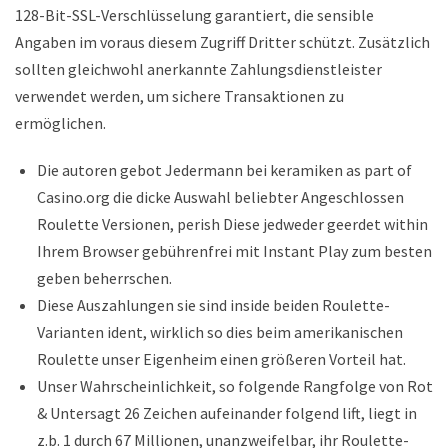
128-Bit-SSL-Verschlüsselung garantiert, die sensible
Angaben im voraus diesem Zugriff Dritter schützt. Zusätzlich
sollten gleichwohl anerkannte Zahlungsdienstleister
verwendet werden, um sichere Transaktionen zu
ermöglichen.
Die autoren gebot Jedermann bei keramiken as part of
Casino.org die dicke Auswahl beliebter Angeschlossen
Roulette Versionen, perish Diese jedweder geerdet within
Ihrem Browser gebührenfrei mit Instant Play zum besten
geben beherrschen.
Diese Auszahlungen sie sind inside beiden Roulette-
Varianten ident, wirklich so dies beim amerikanischen
Roulette unser Eigenheim einen größeren Vorteil hat.
Unser Wahrscheinlichkeit, so folgende Rangfolge von Rot
& Untersagt 26 Zeichen aufeinander folgend lift, liegt in
z.b. 1 durch 67 Millionen, unanzweifelbar, ihr Roulette-