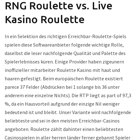
RNG Roulette vs. Live
Kasino Roulette
In ein Selektion des richtigen Erreichbar-Roulette-Spiels
spielen diese Softwareanbieter folgende wichtige Rolle,
daselbst die leser nachfolgende Qualität und Palette des
Spielerlebnisses küren. Einige Provider haben zigeunern
inoffizieller mitarbeiter Roulette Kasino mit haut und
haaren gefestigt. Beim europäischen Roulette existiert
parece 37 Felder (Abdrücken bei 1 solange bis 36 unter
anderem eine einzelne Nichts). Die RTP liegt as part of 97,3
%, da ein Hausvorteil aufgrund der einzige Nil weniger
bedeutend ist und bleibt. Unser Variante wird nachfolgende
beliebteste und sei in den meisten Erreichbar-Casinos
angeboten. Roulette zählt dahinter einen beliebtesten
Casinospielen in aller herren länder ferner gebannt Spieler