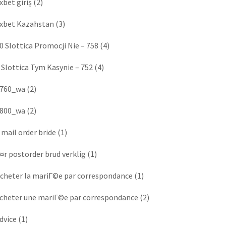
xbet giriş
(2)
xbet Kazahstan
(3)
0 Slottica Promocji Nie – 758
(4)
 Slottica Tym Kasynie – 752
(4)
760_wa
(2)
800_wa
(2)
 mail order bride
(1)
¤r postorder brud verklig
(1)
cheter la mariГ©e par correspondance
(1)
cheter une mariГ©e par correspondance
(2)
dvice
(1)