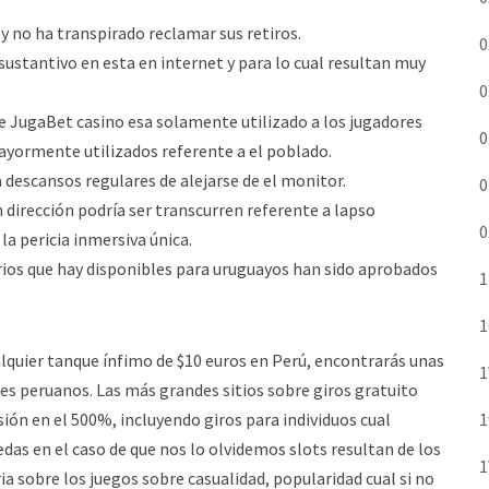
 no ha transpirado reclamar sus retiros.
0
ustantivo en esta en internet y para lo cual resultan muy
0
 JugaBet casino esa solamente utilizado a los jugadores
0
ayormente utilizados referente a el poblado.
descansos regulares de alejarse de el monitor.
0
 dirección podrí­a ser transcurren referente a lapso
0
a pericia inmersiva única.
ios que hay disponibles para uruguayos han sido aprobados
1
1
ualquier tanque ínfimo de $10 euros en Perú, encontrarás unas
1
s peruanos. Las más grandes sitios sobre giros gratuito
ión en el 500%, incluyendo giros para individuos cual
1
as en el caso de que nos lo olvidemos slots resultan de los
1
 sobre los juegos sobre casualidad, popularidad cual si no