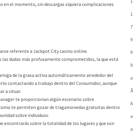
1
go en el momento, sin descargas siquiera complicaciones
1
7
9
rarse referente a Jackpot City casino online.
9
les las dudas más profusamente comprometidos, la que está
9
e amiga de la grasa activa automáticamente alrededor del
a
verlo contactando a trabajo dentro del Consumidor, aunque
Ã
ar a situar.
anager te proporcionan algún escenario sobre
A
­ como te permiten gozar de tragamonedas gratuitas dentro
unidad sobre individuos.
a
e encontrarás sobre la totalidad de los lugares y que son
a