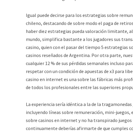
Igual puede decirse para los estrategias sobre remu
chileno, destacando de sobre modo el paga de retiro
haber diez estrategias pueda valoración limitante, al
mundo, simplifica bastante a los jugadores sus trans
casino, quien con el pasar del tiempo 5 estrategias 
casinos reseñados de Argentina. Por otra parte, nues
cualquier 12 % de sus pérdidas semanales incluso pa
respetar con un condición de apuestas de x3 para libe
casino en internet es una sobre las fábricas más pro
de todos los profesionales entre las superiores propu
La experiencia serí­a idéntica a la de la tragamonedas
incluyendo líneas sobre remuneración, mini-juegos, e
sobre casinos en internet y no ha transpirado juegos d
continuamente deberías afirmarte de que cumples co