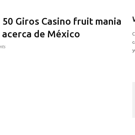
50 Giros Casino fruit mania
r acerca de México
C
c
nts
y