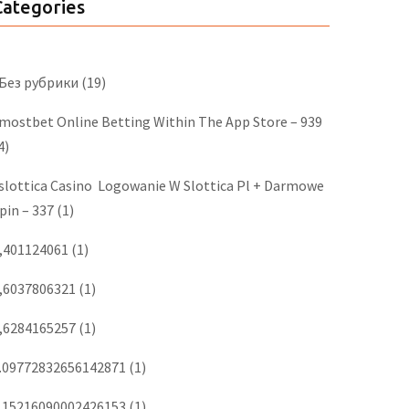
Categories
 Без рубрики
(19)
‎mostbet Online Betting Within The App Store – 939
4)
slottica Casino ️ Logowanie W Slottica Pl + Darmowe
pin – 337
(1)
,401124061
(1)
,6037806321
(1)
,6284165257
(1)
.09772832656142871
(1)
.15216090002426153
(1)