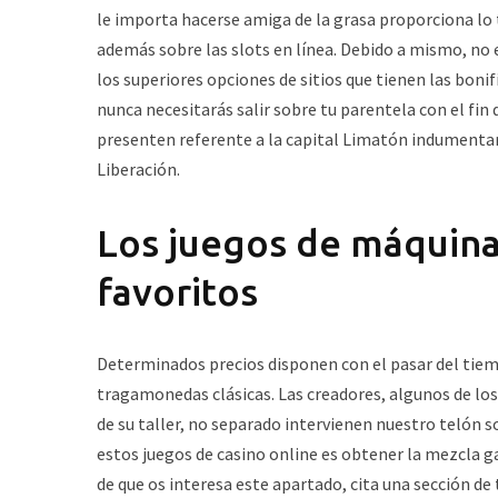
le importa hacerse amiga de la grasa proporciona l
además sobre las slots en línea. Debido a mismo, no
los superiores opciones de sitios que tienen las boni
nunca necesitarás salir sobre tu parentela con el fi
presenten referente a la capital Limatón indumentar
Liberación.
Los juegos de máquina
favoritos
Determinados precios disponen con el pasar del tiemp
tragamonedas clásicas. Las creadores, algunos de l
de su taller, no separado intervienen nuestro telón s
estos juegos de casino online es obtener la mezcla g
de que os interesa este apartado, cita una sección d