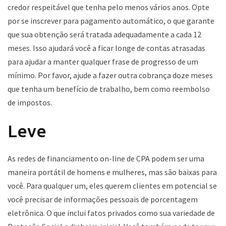
credor respeitável que tenha pelo menos vários anos. Opte
por se inscrever para pagamento automático, o que garante
que sua obtenção será tratada adequadamente a cada 12
meses. Isso ajudará você a ficar longe de contas atrasadas
para ajudar a manter qualquer frase de progresso de um
mínimo. Por favor, ajude a fazer outra cobrança doze meses
que tenha um benefício de trabalho, bem como reembolso
de impostos.
Leve
As redes de financiamento on-line de CPA podem ser uma
maneira portátil de homens e mulheres, mas são baixas para
você. Para qualquer um, eles querem clientes em potencial se
você precisar de informações pessoais de porcentagem
eletrônica. O que inclui fatos privados como sua variedade de