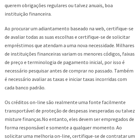
querem obrigações regulares ou talvez anuais, boa
instituição financeira.
Ao procurar um adiantamento baseado na web, certifique-se
de avaliar todas as suas escolhas e certifique-se de solicitar
empréstimos que atendam a uma nova necessidade. Milhares
de instituições financeiras variam os menores códigos, faixas
de preço e terminologia de pagamento inicial, por isso é
necessário pesquisar antes de comprar no passado. Também
é necessário avaliar as taxas e iniciar taxas incorridas com
cada banco padrão.
Os créditos on-line são realmente uma fonte facilmente
transportável de proteção de despesas inesperadas ou talvez
misture finanças.No entanto, eles devem ser empregados de
forma responsável e somente a qualquer momento. Ao
solicitar uma melhoria on-line, certifique-se de contratar um