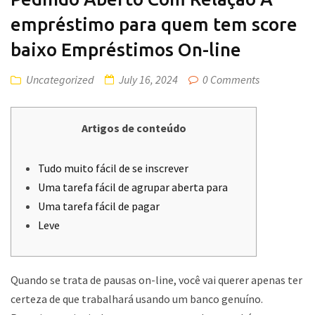
empréstimo para quem tem score
baixo Empréstimos On-line
Uncategorized
July 16, 2024
0 Comments
Artigos de conteúdo
Tudo muito fácil de se inscrever
Uma tarefa fácil de agrupar aberta para
Uma tarefa fácil de pagar
Leve
Quando se trata de pausas on-line, você vai querer apenas ter
certeza de que trabalhará usando um banco genuíno.