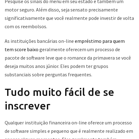
Pesquise os sinais do menu em seu estado e também um
motor seguro.
Além disso, seja sensato precisamente
significativamente que você realmente pode investir de volta
com os reembolsos.
As instituições bancárias on-line
empréstimo para quem
tem score baixo
geralmente oferecem um processo de
pacote de software leve que o romance da primavera se você
deseja muitos anos júnior. Eles podem ter grupos
substanciais sobre perguntas frequentes.
Tudo muito fácil de se
inscrever
Qualquer instituição financeira on-line oferece um processo
de software simples e pequeno que é realmente realizado em