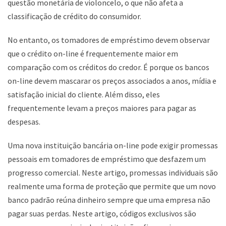
questão monetária de violoncelo, o que não afeta a
classificação de crédito do consumidor.
No entanto, os tomadores de empréstimo devem observar
que o crédito on-line é frequentemente maior em
comparação com os créditos do credor. É porque os bancos
on-line devem mascarar os preços associados a anos, mídia e
satisfação inicial do cliente. Além disso, eles
frequentemente levam a preços maiores para pagar as
despesas.
Uma nova instituição bancária on-line pode exigir promessas
pessoais em tomadores de empréstimo que desfazem um
progresso comercial. Neste artigo, promessas individuais são
realmente uma forma de proteção que permite que um novo
banco padrão reúna dinheiro sempre que uma empresa não
pagar suas perdas. Neste artigo, códigos exclusivos são