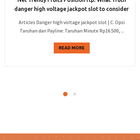
danger high voltage jackpot slot to consider
Articles Danger high voltage jackpot slot | C. Opsi
Taruhan dan Payline: Taruhan Minute Rp16.500, ...
READ MORE