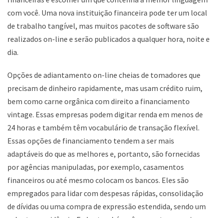
com você. Uma nova instituição financeira pode ter um local
de trabalho tangível, mas muitos pacotes de software são
realizados on-line e serão publicados a qualquer hora, noite e
dia.
Opções de adiantamento on-line cheias de tomadores que
precisam de dinheiro rapidamente, mas usam crédito ruim,
bem como carne orgânica com direito a financiamento
vintage. Essas empresas podem digitar renda em menos de
24 horas e também têm vocabulário de transação flexível.
Essas opções de financiamento tendem a ser mais
adaptáveis ​​do que as melhores e, portanto, são fornecidas
por agências manipuladas, por exemplo, casamentos
financeiros ou até mesmo colocam os bancos. Eles são
empregados para lidar com despesas rápidas, consolidação
de dívidas ou uma compra de expressão estendida, sendo um