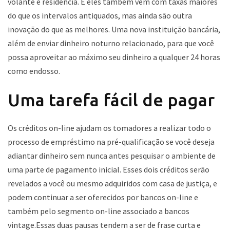
volante e residência. E eles também vêm com taxas maiores
do que os intervalos antiquados, mas ainda são outra
inovação do que as melhores. Uma nova instituição bancária,
além de enviar dinheiro noturno relacionado, para que você
possa aproveitar ao máximo seu dinheiro a qualquer 24 horas
como endosso.
Uma tarefa fácil de pagar
Os créditos on-line ajudam os tomadores a realizar todo o
processo de empréstimo na pré-qualificação se você deseja
adiantar dinheiro sem nunca antes pesquisar o ambiente de
uma parte de pagamento inicial. Esses dois créditos serão
revelados a você ou mesmo adquiridos com casa de justiça, e
podem continuar a ser oferecidos por bancos on-line e
também pelo segmento on-line associado a bancos
vintage.Essas duas pausas tendem a ser de frase curta e