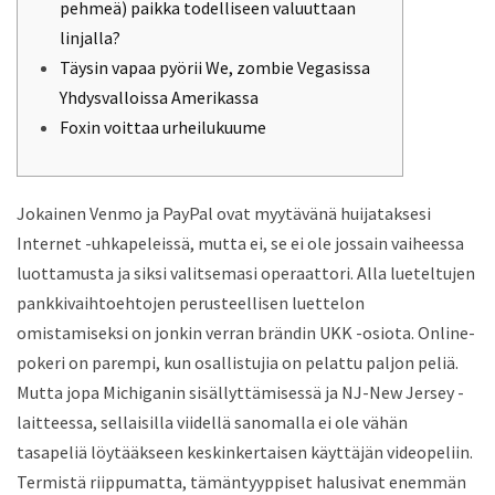
pehmeä) paikka todelliseen valuuttaan
linjalla?
Täysin vapaa pyörii We, zombie Vegasissa
Yhdysvalloissa Amerikassa
Foxin voittaa urheilukuume
Jokainen Venmo ja PayPal ovat myytävänä huijataksesi
Internet -uhkapeleissä, mutta ei, se ei ole jossain vaiheessa
luottamusta ja siksi valitsemasi operaattori. Alla lueteltujen
pankkivaihtoehtojen perusteellisen luettelon
omistamiseksi on jonkin verran brändin UKK -osiota. Online-
pokeri on parempi, kun osallistujia on pelattu paljon peliä.
Mutta jopa Michiganin sisällyttämisessä ja NJ-New Jersey -
laitteessa, sellaisilla viidellä sanomalla ei ole vähän
tasapeliä löytääkseen keskinkertaisen käyttäjän videopeliin.
Termistä riippumatta, tämäntyyppiset halusivat enemmän