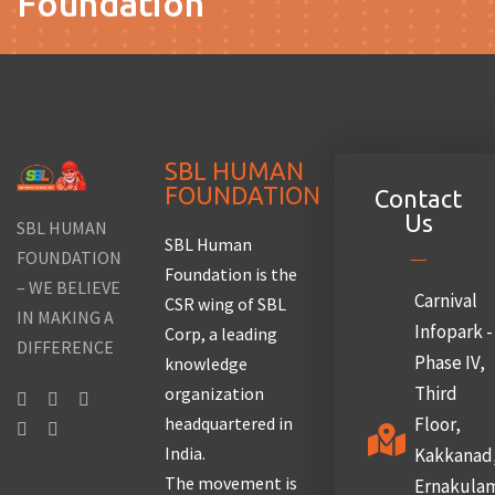
Foundation
SBL HUMAN
FOUNDATION
Contact
Us
SBL HUMAN
SBL Human
FOUNDATION
Foundation is the
– WE BELIEVE
Carnival
CSR wing of SBL
IN MAKING A
Infopark -
Corp, a leading
DIFFERENCE
Phase IV,
knowledge
Third
organization
headquartered in
Floor,
India.
Kakkanad
The movement is
Ernakula