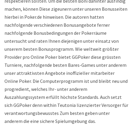
respektieren sollten. Um die besten Boni dahinter ausfindig
machen, können Diese zigeunern unter unseren Bonusseiten
hierbei in Poker.de hinweisen. Die autoren hatten
nachfolgende verschiedenen Bonusangebote ferner
nachfolgende Bonusbedingungen der Pokerräume
untersucht und raten Ihnen diejenigen unter einsatz von
unserem besten Bonusprogramm. Wie weltweit größter
Provider pro Online Poker bietet GGPoker diese grössten
Turniere, nachfolgende besten Bares-Games unter anderem
unser attraktivsten Angebote inoffizieller mitarbeiter
Online Poker. Die Computerprogramm ist und bleibt neu und
progredient, welches Ihr- unter anderem
Auszahlungssystem erfüllt höchste Standards. Auch setzt
sich GGPoker denn within Teutonia lizenzierter Versorger für
verantwortungsbewusstes Zum besten geben unter
anderem die eine sichere Spielumgebung das.