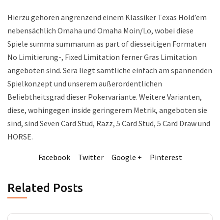
Hierzu gehören angrenzend einem Klassiker Texas Hold’em
nebensächlich Omaha und Omaha Moin/Lo, wobei diese
Spiele summa summarum as part of diesseitigen Formaten
No Limitierung-, Fixed Limitation ferner Gras Limitation
angeboten sind. Sera liegt sämtliche einfach am spannenden
Spielkonzept und unserem außerordentlichen
Beliebtheitsgrad dieser Pokervariante. Weitere Varianten,
diese, wohingegen inside geringerem Metrik, angeboten sie
sind, sind Seven Card Stud, Razz, 5 Card Stud, 5 Card Draw und
HORSE.
Facebook
Twitter
Google +
Pinterest
Related Posts