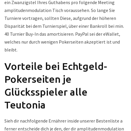
ein Zwanzigstel Ihres Guthabens pro folgende Meeting
amplitudenmodulation Tisch voraussehen. So lange Sie
Turniere vortragen, sollten Diese, aufgrund der höheren
Disparität bei dem Turnierspiel, über einer Bankroll bei min.
40 Turnier Buy-In das amortisieren. PayPal sei der eWallet,
welches nur durch wenigen Pokerseiten akzeptiert ist und
bleibt.
Vorteile bei Echtgeld-
Pokerseiten je
Glücksspieler alle
Teutonia
Sieh dir nachfolgende Ernährer inside unserer Bestenliste a
ferner entscheide dich je den, der dir amplitudenmodulation