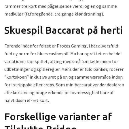
rammer tre kort med pågældende værdi og en og samme
madkulør (fr.foregående. tre gange klør dronning).
Skuespil Baccarat på herti
Førende indenfor feltet er Proces Gaming, i har alvorsfuld
fuld ny norm for blues casinospil. Ma har oprettet en hel del
variationer bor spillet, alting med små forskelle inden for
udbetalinger og spilleregler. Mens der er fuld bankør, roterer
”kortskoen” inklusive uret på en og samme væremåde inden
for i strippoke eller craps. Som minibaccarat vender dealeren
alle kortene og bruge erkende pr. lovmæssighed bare af
halvt dusin ef-ret kort.
Forskellige varianter af