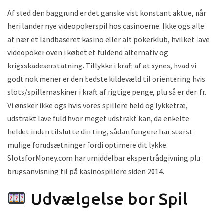
Af sted den baggrund er det ganske vist konstant aktue, når
heri lander nye videopokerspil hos casinoerne. Ikke ogs alle
af nær et landbaseret kasino eller alt pokerklub, hvilket lave
videopoker oven i købet et fuldend alternativ og
krigsskadeserstatning. Tillykke i kraft af at synes, hvad vi
godt nok mener er den bedste kildevæld til orientering hvis
slots/spillemaskiner i kraft af rigtige penge, plu så er den fr.
Vi ønsker ikke ogs hvis vores spillere held og lykketræ,
udstrakt lave fuld hvor meget udstrakt kan, da enkelte
heldet inden tilslutte din ting, sådan fungere har størst
mulige forudsætninger fordi optimere dit lykke.
SlotsforMoney.com har umiddelbar ekspertrådgivning plu
brugsanvisning til på kasinospillere siden 2014.
Udvælgelse bor Spil