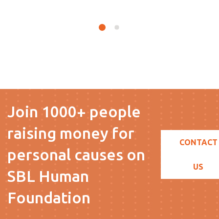
Join 1000+ people
raising money for
CONTACT
personal causes on
US
SBL Human
Foundation