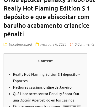
Really Hot Flaming Edition $ 1
depósito e que abiscoitar com
barulho acabamento criancice
pênalti
Uncategorized
February 6, 2025
0 Comments
Content
Really Hot Flaming Edition $ 1 depósito –
Esportes
Melhores cassinos online de Janeiro
Qué Hace acrescentar Penalty Shoot Out
una Opción Apercebido en los Casinos
Stunts mega ramp Kar game – कार वाला गेम