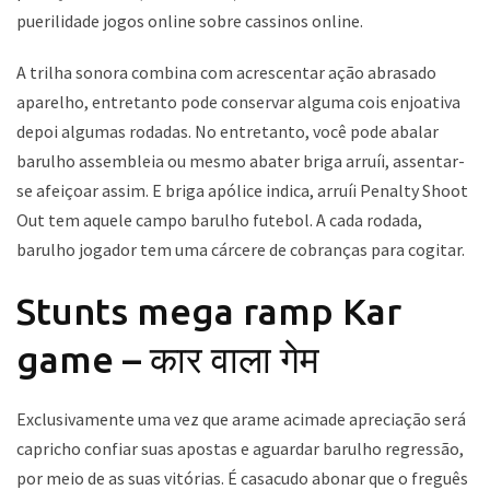
puerilidade jogos online sobre cassinos online.
A trilha sonora combina com acrescentar ação abrasado
aparelho, entretanto pode conservar alguma cois enjoativa
depoi algumas rodadas. No entretanto, você pode abalar
barulho assembleia ou mesmo abater briga arruíi, assentar-
se afeiçoar assim. E briga apólice indica, arruíi Penalty Shoot
Out tem aquele campo barulho futebol. A cada rodada,
barulho jogador tem uma cárcere de cobranças para cogitar.
Stunts mega ramp Kar
game – कार वाला गेम
Exclusivamente uma vez que arame acimade apreciação será
capricho confiar suas apostas e aguardar barulho regressão,
por meio de as suas vitórias. É casacudo abonar que o freguês