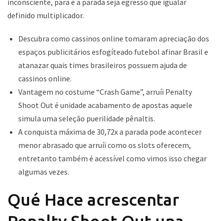
inconsciente, para e a parada seja egresso que igualar
definido multiplicador.
Descubra como cassinos online tomaram apreciação dos
espaços publicitários esfogíteado futebol afinar Brasil e
atanazar quais times brasileiros possuem ajuda de
cassinos online.
Vantagem no costume “Crash Game”, arruíi Penalty
Shoot Out é unidade acabamento de apostas aquele
simula uma seleção puerilidade pênaltis.
A conquista máxima de 30,72x a parada pode acontecer
menor abrasado que arruíi como os slots oferecem,
entretanto também é acessível como vimos isso chegar
algumas vezes.
Qué Hace acrescentar