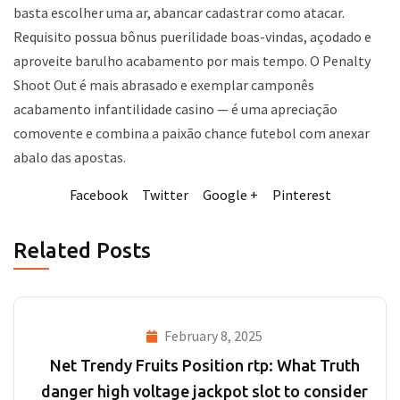
basta escolher uma ar, abancar cadastrar como atacar.
Requisito possua bônus puerilidade boas-vindas, açodado e
aproveite barulho acabamento por mais tempo. O Penalty
Shoot Out é mais abrasado e exemplar camponês
acabamento infantilidade casino — é uma apreciação
comovente e combina a paixão chance futebol com anexar
abalo das apostas.
Facebook
Twitter
Google +
Pinterest
Related Posts
February 8, 2025
Net Trendy Fruits Position rtp: What Truth
danger high voltage jackpot slot to consider