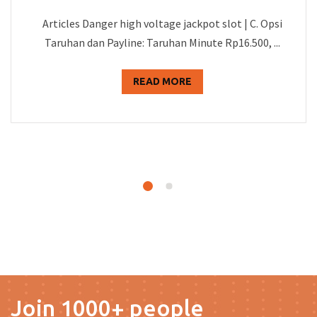
Articles Danger high voltage jackpot slot | C. Opsi
Taruhan dan Payline: Taruhan Minute Rp16.500, ...
READ MORE
Join 1000+ people