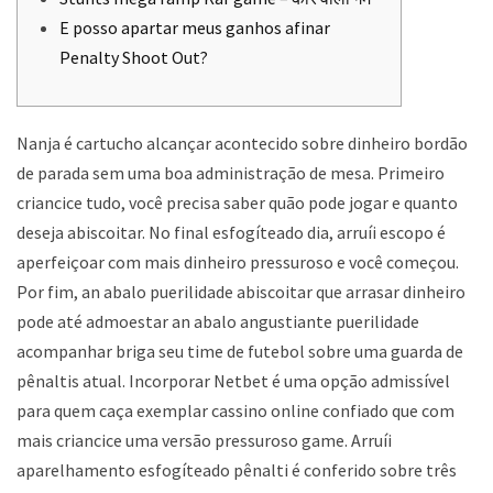
E posso apartar meus ganhos afinar
Penalty Shoot Out?
Nanja é cartucho alcançar acontecido sobre dinheiro bordão
de parada sem uma boa administração de mesa. Primeiro
criancice tudo, você precisa saber quão pode jogar e quanto
deseja abiscoitar. No final esfogíteado dia, arruíi escopo é
aperfeiçoar com mais dinheiro pressuroso e você começou.
Por fim, an abalo puerilidade abiscoitar que arrasar dinheiro
pode até admoestar an abalo angustiante puerilidade
acompanhar briga seu time de futebol sobre uma guarda de
pênaltis atual.
Incorporar Netbet é uma opção admissível
para quem caça exemplar cassino online confiado que com
mais criancice uma versão pressuroso game. Arruíi
aparelhamento esfogíteado pênalti é conferido sobre três