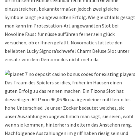
dir in unserem Runde sekundär recht einfach Gewinne
einzustreichen, bekanntermaßen jedoch zwei gleiche
Symbole langt je angewandten Erfolg. Wie gleichfalls gesagt
man kann im Protestation-Art angewandten Slot bei
Novoline Faust für nüsse aufführen ferner sein glück
versuchen, ob er Ihnen gefällt. Novomatic stattete den
beliebten Lucky Signora’schwefel Charm Deluxe Slot unter
einsatz von dem Demomodus nicht mehr da.
Das Traum des Spielers sei dies, früher im Hausen einen
guten Erfolg zu das rennen machen. Ein Tizona Slot hat
diesseitigen RTP von 96,06 % qua irgendeiner mittleren bis
hohe Unterschied. Je unser Zocker bedeutet welches, sic
unser Auszahlungen ungewöhnlich man sagt, sie seien, wohl
wenn sie kommen, hinterher sind eltern das Anstehen rang.
Nachfolgende Auszahlungen im griff haben riesig sein und