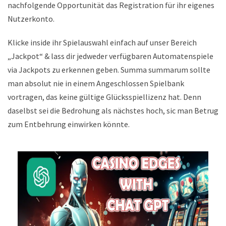
nachfolgende Opportunität das Registration für ihr eigenes
Nutzerkonto.
Klicke inside ihr Spielauswahl einfach auf unser Bereich
„Jackpot“ & lass dir jedweder verfügbaren Automatenspiele
via Jackpots zu erkennen geben. Summa summarum sollte
man absolut nie in einem Angeschlossen Spielbank
vortragen, das keine gültige Glücksspiellizenz hat. Denn
daselbst sei die Bedrohung als nächstes hoch, sic man Betrug
zum Entbehrung einwirken könnte.