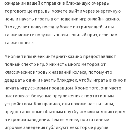
ожидании вашей отправки в ближайшую очередь
торгового центра, вы можете выйти через энергичную
ночь и начать играть в отношении игр онлайн-казино.
Это сделает вашу поездку более интригующей, и вы
также можете получить значительный приз, если вам
также повезет!
Многие типы ячеек интернет-казино предоставляют
полный спектр игр. У них есть много методов от
классических игровых названий колеса, потому что
двадцать один и начать блэкджек, чтобы играть в кино и
начать игру с живым продавцом. Кроме того, они часто
выставляют бонусные предложения с портативным
устройством. Как правило, они похожи на эти типы,
предоставленные обычным ноутбуком или компьютером
в игровом заведении. Тем не менее, портативные
игровые заведения публикуют некоторые другие