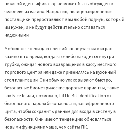
никакой идентификатор не может быть обсужден в
человеке из казино. Напротив, нелицензированные
поставщики предоставляют вам любой подиум, который
им нужен, и не будут действительно оставаться
надежными.
Мобильные цели дают легкий запас участия в играх
казино в то время, когда кто-либо находится внутри
трубки, ожидая нового возвращения в кассу местного
торгового центра или даже приземляясь на кухонный
стол плантации. Они обычно упаковывают быстро,
безопасные биометрические дорогие варианты, такие
как Face Id или, возможно, Little Bit Identification от
безопасного пароля безопасности, зашифрованного
щита, чтобы сохранить данные для входа в систему в
безопасности. Они имеют тенденцию обновляться
новыми функциями чаще, чем сайты ПК.