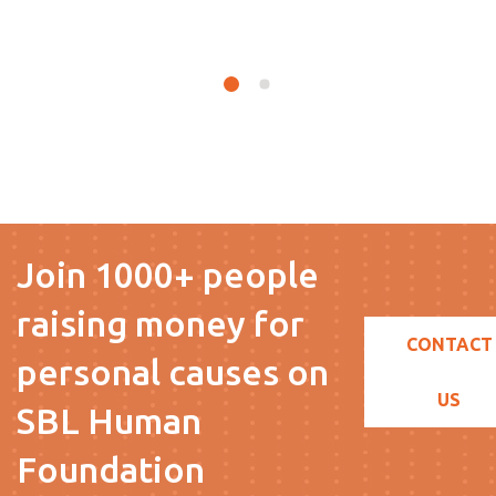
Join 1000+ people
raising money for
CONTACT
personal causes on
US
SBL Human
Foundation