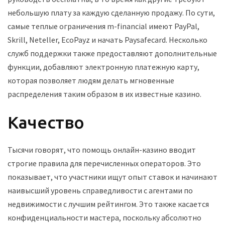
небольшую плату за каждую сделанную продажу. По сути,
самые теплые ограничения m-financial имеют PayPal,
Skrill, Neteller, EcoPayz и начать Paysafecard. Несколько
служб поддержки также предоставляют дополнительные
функции, добавляют электронную платежную карту,
которая позволяет людям делать мгновенные
распределения таким образом в их известные казино.
Качество
Тысячи говорят, что помощь онлайн-казино вводит
строгие правила для перечисленных операторов. Это
показывает, что участники ищут опыт ставок и начинают
наивысший уровень справедливости с агентами по
недвижимости с лучшим рейтингом. Это также касается
конфиденциальности мастера, поскольку абсолютно