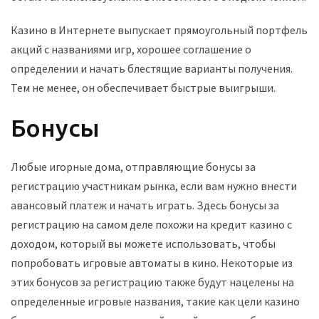
Казино в Интернете выпускает прямоугольный портфель
акций с названиями игр, хорошее соглашение о
определении и начать блестящие варианты получения.
Тем не менее, он обеспечивает быстрые выигрыши.
Бонусы
Любые игорные дома, отправляющие бонусы за
регистрацию участникам рынка, если вам нужно внести
авансовый платеж и начать играть. Здесь бонусы за
регистрацию на самом деле похожи на кредит казино с
доходом, который вы можете использовать, чтобы
попробовать игровые автоматы в кино. Некоторые из
этих бонусов за регистрацию также будут нацелены на
определенные игровые названия, такие как цели казино