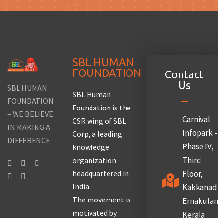
SBL HUMAN
FOUNDATION
Contact
Us
SBL HUMAN
SBL Human
FOUNDATION
Foundation is the
– WE BELIEVE
Carnival
CSR wing of SBL
IN MAKING A
Infopark -
Corp, a leading
DIFFERENCE
Phase IV,
knowledge
Third
organization
headquartered in
Floor,
India.
Kakkanad
The movement is
Ernakula
motivated by
Kerala