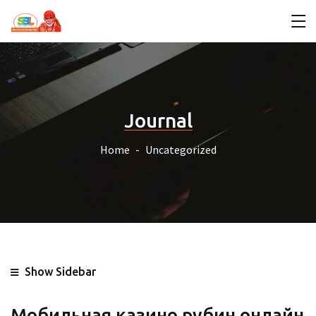
Journal
Home
Uncategorized
Show Sidebar
Мобильная казино рубин онлайн