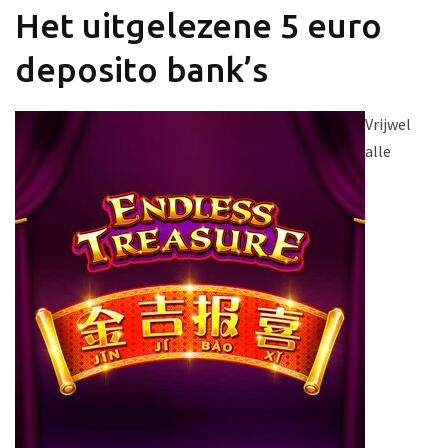
Het uitgelezene 5 euro
deposito bank’s
Vrijwel
alle