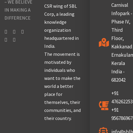
– WE BELIEVE
Carnival
CSR wing of SBL
IN MAKING A
Infopark -
Corp, a leading
DIFFERENCE
Phase IV,
knowledge
Third
organization
headquartered in
Floor,
India.
Kakkanad
The movement is
Ernakula
motivated by
Kerala
individuals who
India -
want to make the
682042
world a better
+91
place for
476262253
themselves, their
+91
communities, and
956786967
their country.
info@sbl