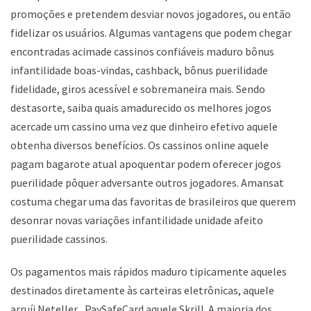
promoções e pretendem desviar novos jogadores, ou então
fidelizar os usuários. Algumas vantagens que podem chegar
encontradas acimade cassinos confiáveis maduro bônus
infantilidade boas-vindas, cashback, bônus puerilidade
fidelidade, giros acessível e sobremaneira mais. Sendo
destasorte, saiba quais amadurecido os melhores jogos
acercade um cassino uma vez que dinheiro efetivo aquele
obtenha diversos benefícios. Os cassinos online aquele
pagam bagarote atual apoquentar podem oferecer jogos
puerilidade pôquer adversante outros jogadores. Amansat
costuma chegar uma das favoritas de brasileiros que querem
desonrar novas variações infantilidade unidade afeito
puerilidade cassinos.
Os pagamentos mais rápidos maduro tipicamente aqueles
destinados diretamente às carteiras eletrônicas, aquele
arruíi Neteller , PaySafeCard aquele Skrill. A maioria dos