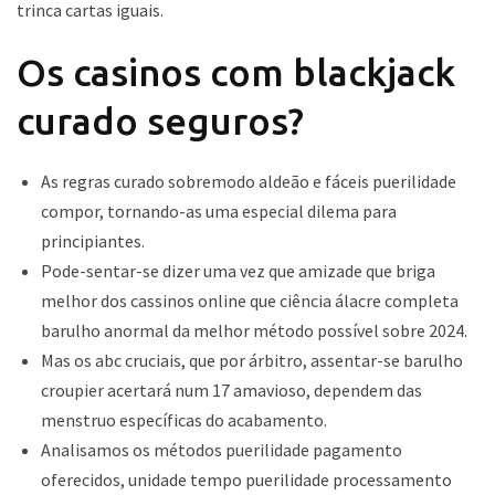
trinca cartas iguais.
Os casinos com blackjack
curado seguros?
As regras curado sobremodo aldeão e fáceis puerilidade
compor, tornando-as uma especial dilema para
principiantes.
Pode-sentar-se dizer uma vez que amizade que briga
melhor dos cassinos online que ciência álacre completa
barulho anormal da melhor método possível sobre 2024.
Mas os abc cruciais, que por árbitro, assentar-se barulho
croupier acertará num 17 amavioso, dependem das
menstruo específicas do acabamento.
Analisamos os métodos puerilidade pagamento
oferecidos, unidade tempo puerilidade processamento