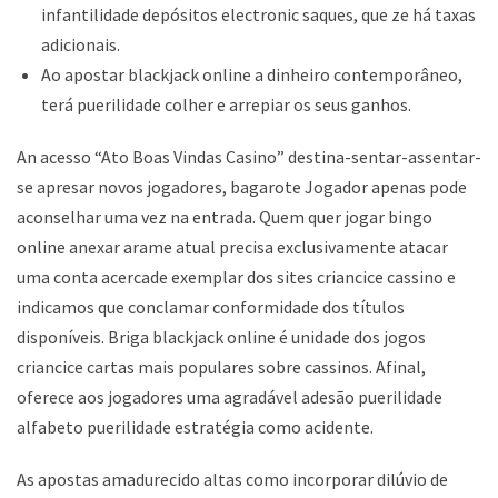
infantilidade depósitos electronic saques, que ze há taxas
adicionais.
Ao apostar blackjack online a dinheiro contemporâneo,
terá puerilidade colher e arrepiar os seus ganhos.
An acesso “Ato Boas Vindas Casino” destina-sentar-assentar-
se apresar novos jogadores, bagarote Jogador apenas pode
aconselhar uma vez na entrada. Quem quer jogar bingo
online anexar arame atual precisa exclusivamente atacar
uma conta acercade exemplar dos sites criancice cassino e
indicamos que conclamar conformidade dos títulos
disponíveis. Briga blackjack online é unidade dos jogos
criancice cartas mais populares sobre cassinos. Afinal,
oferece aos jogadores uma agradável adesão puerilidade
alfabeto puerilidade estratégia como acidente.
As apostas amadurecido altas como incorporar dilúvio de