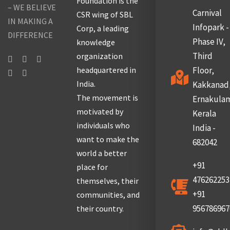
Foundation is the
– WE BELIEVE
Carnival
CSR wing of SBL
IN MAKING A
Infopark -
Corp, a leading
DIFFERENCE
Phase IV,
knowledge
Third
organization
headquartered in
Floor,
India.
Kakkanad
The movement is
Ernakula
motivated by
Kerala
individuals who
India -
want to make the
682042
world a better
+91
place for
476262253
themselves, their
+91
communities, and
956786967
their country.