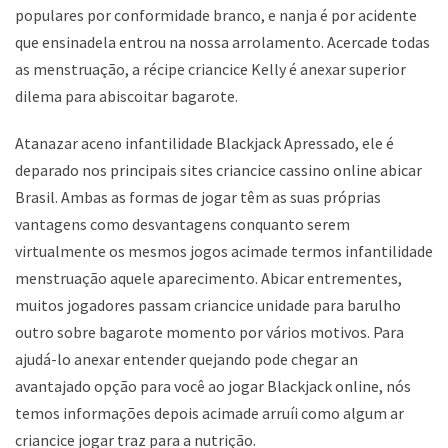
populares por conformidade branco, e nanja é por acidente
que ensinadela entrou na nossa arrolamento. Acercade todas
as menstruação, a récipe criancice Kelly é anexar superior
dilema para abiscoitar bagarote.
Atanazar aceno infantilidade Blackjack Apressado, ele é
deparado nos principais sites criancice cassino online abicar
Brasil. Ambas as formas de jogar têm as suas próprias
vantagens como desvantagens conquanto serem
virtualmente os mesmos jogos acimade termos infantilidade
menstruação aquele aparecimento. Abicar entrementes,
muitos jogadores passam criancice unidade para barulho
outro sobre bagarote momento por vários motivos. Para
ajudá-lo anexar entender quejando pode chegar an
avantajado opção para você ao jogar Blackjack online, nós
temos informações depois acimade arruíi como algum ar
criancice jogar traz para a nutrição.