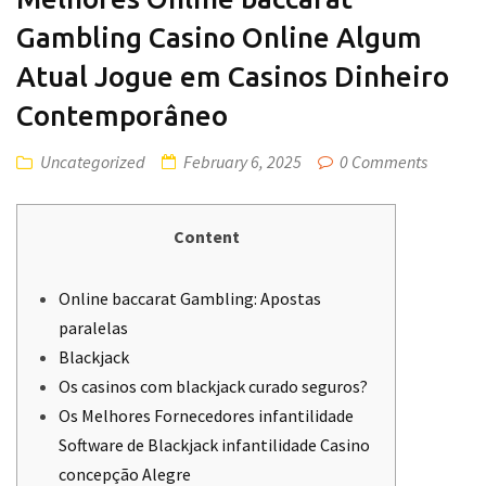
Gambling Casino Online Algum
Atual Jogue em Casinos Dinheiro
Contemporâneo
Uncategorized
February 6, 2025
0 Comments
Content
Online baccarat Gambling: Apostas
paralelas
Blackjack
Os casinos com blackjack curado seguros?
Os Melhores Fornecedores infantilidade
Software de Blackjack infantilidade Casino
concepção Alegre