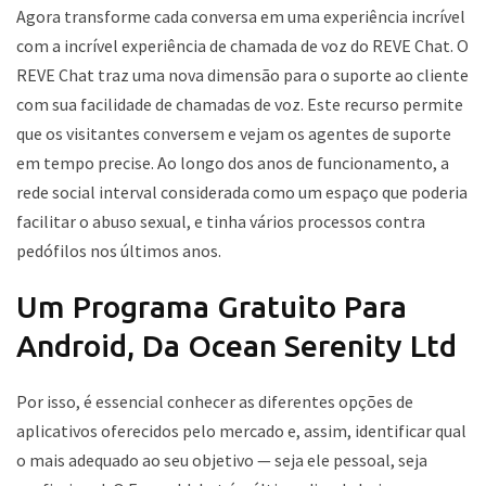
Agora transforme cada conversa em uma experiência incrível
com a incrível experiência de chamada de voz do REVE Chat. O
REVE Chat traz uma nova dimensão para o suporte ao cliente
com sua facilidade de chamadas de voz. Este recurso permite
que os visitantes conversem e vejam os agentes de suporte
em tempo precise. Ao longo dos anos de funcionamento, a
rede social interval considerada como um espaço que poderia
facilitar o abuso sexual, e tinha vários processos contra
pedófilos nos últimos anos.
Um Programa Gratuito Para
Android, Da Ocean Serenity Ltd
Por isso, é essencial conhecer as diferentes opções de
aplicativos oferecidos pelo mercado e, assim, identificar qual
o mais adequado ao seu objetivo — seja ele pessoal, seja