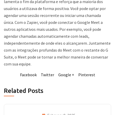
lamenta o fim da plataforma e reforça que a maioria dos
usuários a utilizava de forma positiva. Você pode optar por
agendar uma sessão recorrente ou iniciar uma chamada
única. Com o Zapier, você pode conectar o Google Meet a
outros aplicativos mais usados. Por exemplo, você pode
agendar chamadas automaticamente com leads,
independentemente de onde eles o alcançarem. Juntamente
com as integrações profundas do Meet com o restante do G
Suite, o Meet pode se tornar a melhor maneira de conversar
com sua equipe.
Facebook
Twitter
Google +
Pinterest
Related Posts