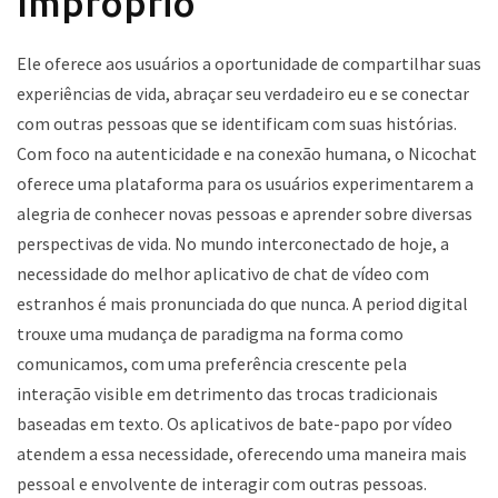
Impróprio
Ele oferece aos usuários a oportunidade de compartilhar suas
experiências de vida, abraçar seu verdadeiro eu e se conectar
com outras pessoas que se identificam com suas histórias.
Com foco na autenticidade e na conexão humana, o Nicochat
oferece uma plataforma para os usuários experimentarem a
alegria de conhecer novas pessoas e aprender sobre diversas
perspectivas de vida. No mundo interconectado de hoje, a
necessidade do melhor aplicativo de chat de vídeo com
estranhos é mais pronunciada do que nunca. A period digital
trouxe uma mudança de paradigma na forma como
comunicamos, com uma preferência crescente pela
interação visible em detrimento das trocas tradicionais
baseadas em texto. Os aplicativos de bate-papo por vídeo
atendem a essa necessidade, oferecendo uma maneira mais
pessoal e envolvente de interagir com outras pessoas.