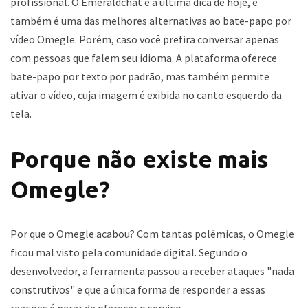
profissional. O Emeraldchat é a última dica de hoje, e
também é uma das melhores alternativas ao bate-papo por
vídeo Omegle. Porém, caso você prefira conversar apenas
com pessoas que falem seu idioma. A plataforma oferece
bate-papo por texto por padrão, mas também permite
ativar o vídeo, cuja imagem é exibida no canto esquerdo da
tela.
Porque não existe mais
Omegle?
Por que o Omegle acabou? Com tantas polêmicas, o Omegle
ficou mal visto pela comunidade digital. Segundo o
desenvolvedor, a ferramenta passou a receber ataques "nada
construtivos" e que a única forma de responder a essas