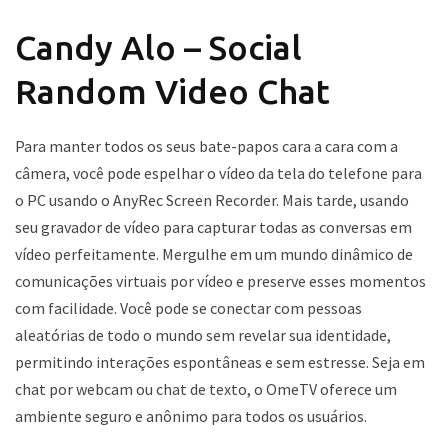
Candy Alo – Social
Random Video Chat
Para manter todos os seus bate-papos cara a cara com a
câmera, você pode espelhar o vídeo da tela do telefone para
o PC usando o AnyRec Screen Recorder. Mais tarde, usando
seu gravador de vídeo para capturar todas as conversas em
vídeo perfeitamente. Mergulhe em um mundo dinâmico de
comunicações virtuais por vídeo e preserve esses momentos
com facilidade. Você pode se conectar com pessoas
aleatórias de todo o mundo sem revelar sua identidade,
permitindo interações espontâneas e sem estresse. Seja em
chat por webcam ou chat de texto, o OmeTV oferece um
ambiente seguro e anônimo para todos os usuários.