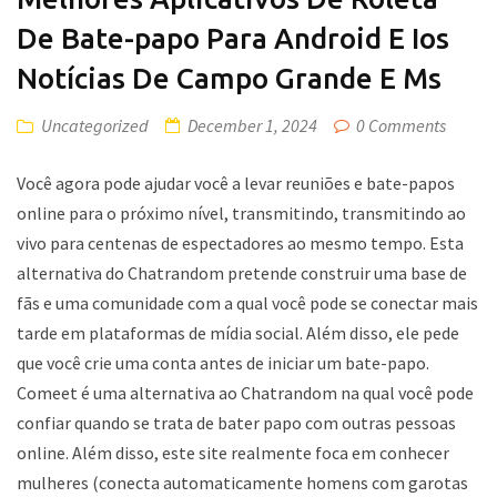
De Bate-papo Para Android E Ios
Notícias De Campo Grande E Ms
Uncategorized
December 1, 2024
0 Comments
Você agora pode ajudar você a levar reuniões e bate-papos
online para o próximo nível, transmitindo, transmitindo ao
vivo para centenas de espectadores ao mesmo tempo. Esta
alternativa do Chatrandom pretende construir uma base de
fãs e uma comunidade com a qual você pode se conectar mais
tarde em plataformas de mídia social. Além disso, ele pede
que você crie uma conta antes de iniciar um bate-papo.
Comeet é uma alternativa ao Chatrandom na qual você pode
confiar quando se trata de bater papo com outras pessoas
online. Além disso, este site realmente foca em conhecer
mulheres (conecta automaticamente homens com garotas