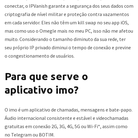
conectar, o IPVanish garante a segurança dos seus dados com
criptografia de nível militar e proteção contra vazamentos
em cada servidor. Eles não têm um kill swap no seu app iOS,
mas como uso o Omegle mais no meu PC, isso não me afetou
muito. Considerando o tamanho diminuto da sua rede, ter
seu próprio IP privado diminui o tempo de conexão e previne
o congestionamento de usuários.
Para que serve o
aplicativo imo?
O imo é um aplicativo de chamadas, mensagens e bate-papo.
Áudio internacional consistente e estável e videochamadas
gratuitas em conexão 2G, 3G, 4G, 5G ou Wi-Fi*, assim como
no Telegram ou BOTIM.