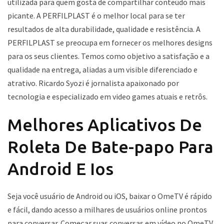
utilizada para quem gosta de compartilhar conteúdo mais
picante. A PERFILPLAST é o melhor local para se ter
resultados de alta durabilidade, qualidade e resistência. A
PERFILPLAST se preocupa em fornecer os melhores designs
para os seus clientes. Temos como objetivo a satisfação e a
qualidade na entrega, aliadas a um visible diferenciado e
atrativo. Ricardo Syozi é jornalista apaixonado por
tecnologia e especializado em video games atuais e retrôs.
Melhores Aplicativos De
Roleta De Bate-papo Para
Android E Ios
Seja você usuário de Android ou iOS, baixar o OmeTV é rápido
e fácil, dando acesso a milhares de usuários online prontos
para conversar. Começar suas conversas em vídeo no OmeTV