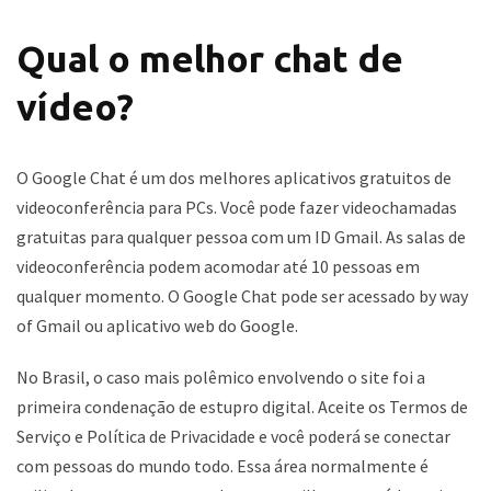
Qual o melhor chat de
vídeo?
O Google Chat é um dos melhores aplicativos gratuitos de
videoconferência para PCs. Você pode fazer videochamadas
gratuitas para qualquer pessoa com um ID Gmail. As salas de
videoconferência podem acomodar até 10 pessoas em
qualquer momento. O Google Chat pode ser acessado by way
of Gmail ou aplicativo web do Google.
No Brasil, o caso mais polêmico envolvendo o site foi a
primeira condenação de estupro digital. Aceite os Termos de
Serviço e Política de Privacidade e você poderá se conectar
com pessoas do mundo todo. Essa área normalmente é