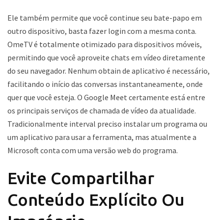
Ele também permite que você continue seu bate-papo em
outro dispositivo, basta fazer login com a mesma conta.
OmeTV é totalmente otimizado para dispositivos móveis,
permitindo que você aproveite chats em vídeo diretamente
do seu navegador. Nenhum obtain de aplicativo é necessário,
facilitando o início das conversas instantaneamente, onde
quer que você esteja. O Google Meet certamente está entre
os principais serviços de chamada de vídeo da atualidade.
Tradicionalmente interval preciso instalar um programa ou
um aplicativo para usar a ferramenta, mas atualmente a
Microsoft conta com uma versão web do programa.
Evite Compartilhar
Conteúdo Explícito Ou