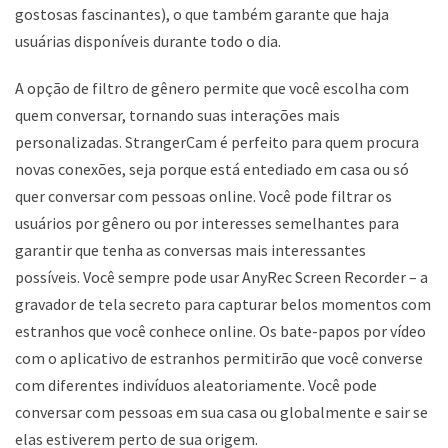
gostosas fascinantes), o que também garante que haja
usuárias disponíveis durante todo o dia.
A opção de filtro de gênero permite que você escolha com
quem conversar, tornando suas interações mais
personalizadas. StrangerCam é perfeito para quem procura
novas conexões, seja porque está entediado em casa ou só
quer conversar com pessoas online. Você pode filtrar os
usuários por gênero ou por interesses semelhantes para
garantir que tenha as conversas mais interessantes
possíveis. Você sempre pode usar AnyRec Screen Recorder – a
gravador de tela secreto para capturar belos momentos com
estranhos que você conhece online. Os bate-papos por vídeo
com o aplicativo de estranhos permitirão que você converse
com diferentes indivíduos aleatoriamente. Você pode
conversar com pessoas em sua casa ou globalmente e sair se
elas estiverem perto de sua origem.