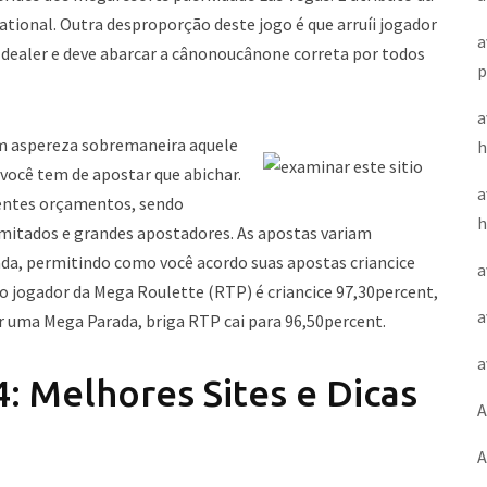
ational. Outra desproporção deste jogo é que arruíi jogador
a
o dealer e deve abarcar a cânonoucânone correta por todos
p
a
em aspereza sobremaneira aquele
h
e você tem de apostar que abichar.
a
rentes orçamentos, sendo
h
imitados e grandes apostadores. As apostas variam
dada, permitindo como você acordo suas apostas criancice
a
 jogador da Mega Roulette (RTP) é criancice 97,30percent,
a
r uma Mega Parada, briga RTP cai para 96,50percent.
a
: Melhores Sites e Dicas
A
A