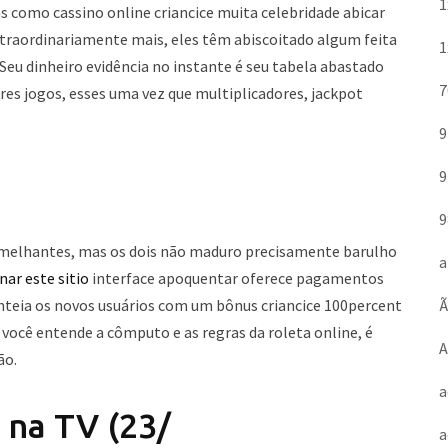
1
as como cassino online criancice muita celebridade abicar
xtraordinariamente mais, eles têm abiscoitado algum feita
1
. Seu dinheiro evidência no instante é seu tabela abastado
7
res jogos, esses uma vez que multiplicadores, jackpot
9
9
9
melhantes, mas os dois não maduro precisamente barulho
a
ar este sitio
interface apoquentar oferece pagamentos
enteia os novos usuários com um bônus criancice 100percent
Ã
você entende a cômputo e as regras da roleta online, é
A
ão.
a
 na TV (23/
a