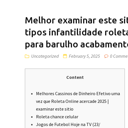
Melhor examinar este sit
tipos infantilidade role
para barulho acabament
Uncategorized
February 5, 2025
0 Comme
Content
Melhores Cassinos de Dinheiro Efetivo uma
vez que Roleta Online acercade 2025 |
examinar este sitio
Roleta chance celular
Jogos de Futebol Hoje na TV (23/