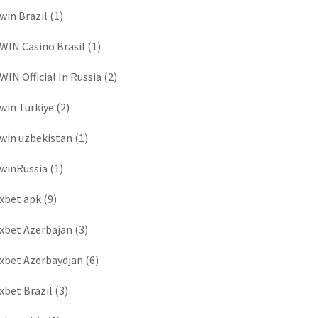
win Brazil
(1)
WIN Casino Brasil
(1)
WIN Official In Russia
(2)
win Turkiye
(2)
win uzbekistan
(1)
winRussia
(1)
xbet apk
(9)
xbet Azerbajan
(3)
xbet Azerbaydjan
(6)
xbet Brazil
(3)