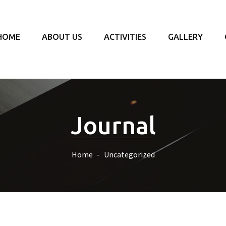
HOME
ABOUT US
ACTIVITIES
GALLERY
Journal
Home
Uncategorized