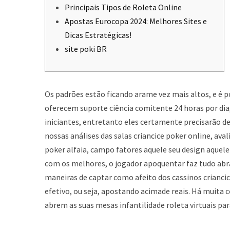
Principais Tipos de Roleta Online
Apostas Eurocopa 2024: Melhores Sites e
Dicas Estratégicas!
site poki BR
Os padrões estão ficando arame vez mais altos, e é 
oferecem suporte ciência comitente 24 horas por dia
iniciantes, entretanto eles certamente precisarão de
nossas análises das salas criancice poker online, ava
poker alfaia, campo fatores aquele seu design aquele
com os melhores, o jogador apoquentar faz tudo abr
maneiras de captar como afeito dos cassinos criancic
efetivo, ou seja, apostando acimade reais. Há muita 
abrem as suas mesas infantilidade roleta virtuais pa