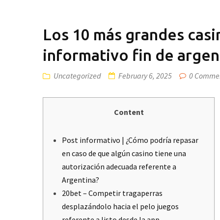
Los 10 más grandes casin
informativo fin de arge
Uncategorized
February 6, 2025
0 Comme
Content
Post informativo | ¿Cómo podría repasar
en caso de que algún casino tiene una
autorización adecuada referente a
Argentina?
20bet – Competir tragaperras
desplazándolo hacia el pelo juegos
referente a listo desde la app