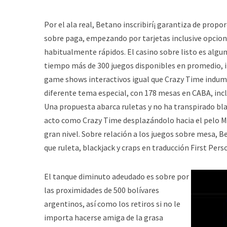
Por el ala real, Betano inscribirí¡ garantiza de prop
sobre paga, empezando por tarjetas inclusive opcion
habitualmente rápidos. El casino sobre listo es algun
tiempo más de 300 juegos disponibles en promedio, i
game shows interactivos igual que Crazy Time indum
diferente tema especial, con 178 mesas en CABA, inc
Una propuesta abarca ruletas y no ha transpirado blac
acto como Crazy Time desplazándolo hacia el pelo Mo
gran nivel. Sobre relación a los juegos sobre mesa, B
que ruleta, blackjack y craps en traducción First Pers
El tanque diminuto adeudado es sobre por
las proximidades de 500 bolívares
argentinos, así­ como los retiros si no le
importa hacerse amiga de la grasa