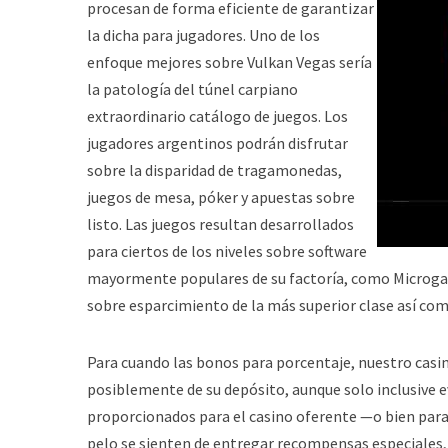
procesan de forma eficiente de garantizar
la dicha para jugadores. Uno de los
enfoque mejores sobre Vulkan Vegas serí­a
la patologí­a del túnel carpiano
extraordinario catálogo de juegos. Los
jugadores argentinos podrán disfrutar
sobre la disparidad de tragamonedas,
juegos de mesa, póker y apuestas sobre
listo. Las juegos resultan desarrollados
para ciertos de los niveles sobre software
mayormente populares de su factoría, como Microgam
sobre esparcimiento de la más superior clase así­ co
Para cuando las bonos para porcentaje, nuestro casin
posiblemente de su depósito, aunque solo inclusive 
proporcionados para el casino oferente —o bien par
pelo se sienten de entregar recompensas especiales,