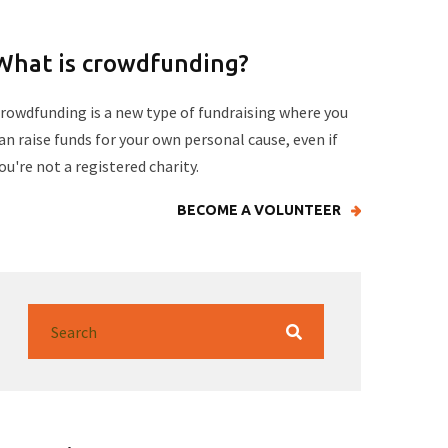
What is crowdfunding?
rowdfunding is a new type of fundraising where you
an raise funds for your own personal cause, even if
ou're not a registered charity.
BECOME A VOLUNTEER