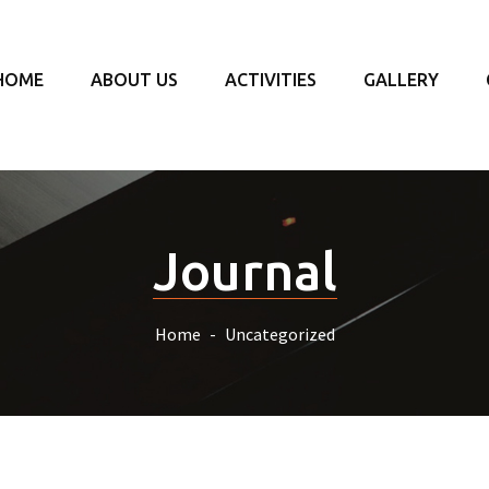
HOME
ABOUT US
ACTIVITIES
GALLERY
Journal
Home
Uncategorized