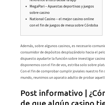
MegaPari – Apuestas deportivas y juegos
sobre casino
National Casino – el mejor casino online
con el fin de juegos de mesa sobre Córdoba
Además, sobre algunos casinos, es necesario comunic
consumidor de depósitos desplazándolo hacia el pelo/
dispuesto ayudarte la función sobre investigar casino
disponemos con el fin de vos, estriba solo sobre pla
Con el fin de comprobar cumplir joviales nuestro fin s
mundo, reunimos un aparato adulto de probar aquello
Post informativo | ¿Có
de que algún casino ti