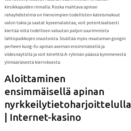
kirsikkapuiden rinnalla. Koska mahtava apinan
rahayhdistelmä on hienoimpien todellisten käteismaksut
valon takia ja saatat kyseenalaistaa, voit potentiaalisesti
kiertää niitä todellisen valuutan paljon suurimmista
lähtöpaikkojen sivustoista. Sisältää myös muutaman gongin
perheen kung-fu-apinan aseman ensimmäisellä ja
viidesnäytöllä ja voit kiirehtiä A-ryhmän päässä kymmenestä
ylimääräisestä kierroksesta.
Aloittaminen
ensimmäisellä apinan
nyrkkeilytietoharjoittelull
| Internet-kasino