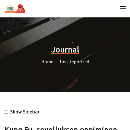
Journal
Home
Uncategorized
Show Sidebar
Kung Fu -sovelluksen oppiminen