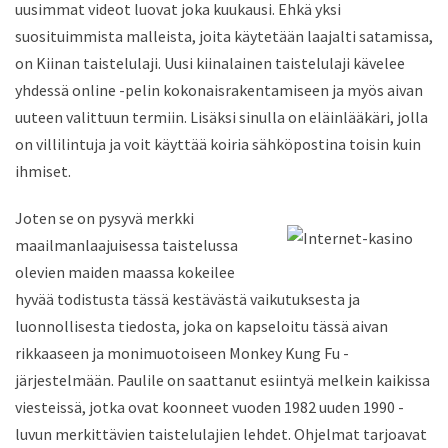
uusimmat videot luovat joka kuukausi. Ehkä yksi
suosituimmista malleista, joita käytetään laajalti satamissa,
on Kiinan taistelulaji. Uusi kiinalainen taistelulaji kävelee
yhdessä online -pelin kokonaisrakentamiseen ja myös aivan
uuteen valittuun termiin. Lisäksi sinulla on eläinlääkäri, jolla
on villilintuja ja voit käyttää koiria sähköpostina toisin kuin
ihmiset.
Joten se on pysyvä merkki
maailmanlaajuisessa taistelussa
olevien maiden maassa kokeilee
hyvää todistusta tässä kestävästä vaikutuksesta ja
luonnollisesta tiedosta, joka on kapseloitu tässä aivan
rikkaaseen ja monimuotoiseen Monkey Kung Fu -
järjestelmään. Paulile on saattanut esiintyä melkein kaikissa
viesteissä, jotka ovat koonneet vuoden 1982 uuden 1990 -
luvun merkittävien taistelulajien lehdet. Ohjelmat tarjoavat