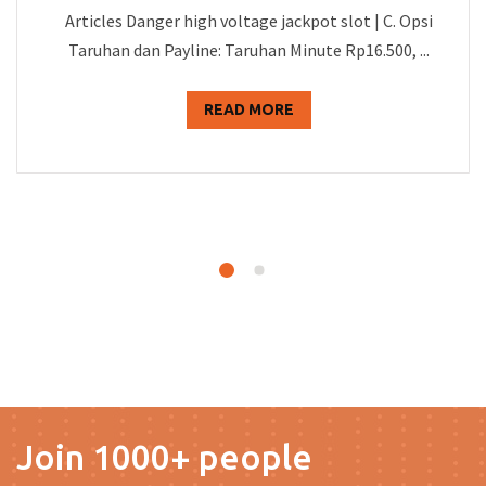
Articles Danger high voltage jackpot slot | C. Opsi
Taruhan dan Payline: Taruhan Minute Rp16.500, ...
READ MORE
Join 1000+ people