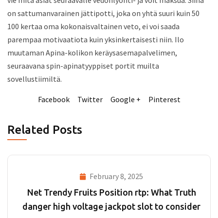
vie mitä asiat seuraavalle vedonlyönti- ja voit maksua. Siinä
on sattumanvarainen jättipotti, joka on yhtä suuri kuin 50
100 kertaa oma kokonaisvaltainen veto, ei voi saada
parempaa motivaatiota kuin yksinkertaisesti niin. Ilo
muutaman Apina-kolikon keräysasemapalvelimen,
seuraavana spin-apinatyyppiset portit muilta
sovellustiimiltä.
Facebook
Twitter
Google +
Pinterest
Related Posts
February 8, 2025
Net Trendy Fruits Position rtp: What Truth
danger high voltage jackpot slot to consider