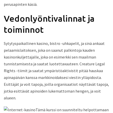
perusapinten käsiä.
Vedonlyöntivalinnat ja
toiminnot
Sytytyspaikallinen kasino, bistro -uhkapelit, ja sinä ankaat
pelaamislaitoksen, joka on saanut palkintoja kauden
kasinonkuljettajalle, joka on esimerkki sen maailman
tunnistamisesta ja saatat luotettavuuteen. Creature Legal
Rights -tiimit ja saatat ympäristöaktivistit pitää hauskaa
apinapäivän kanssa markkinoidaksesi viestin ylläpidosta.
Esittäjät ja voit tapoja, joilla organisaatiot näyttävät tapoja,
jotka esittävät apinoiden lukemattoman hengen, ja voit
alueen.
Tämä kurssi on suunniteltu helpottamaan