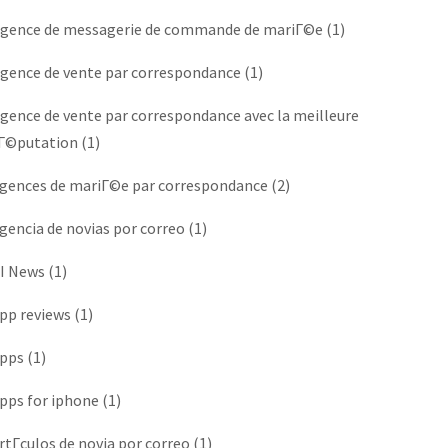
gence de messagerie de commande de mariГ©e
(1)
gence de vente par correspondance
(1)
gence de vente par correspondance avec la meilleure
Г©putation
(1)
gences de mariГ©e par correspondance
(2)
gencia de novias por correo
(1)
I News
(1)
pp reviews
(1)
pps
(1)
pps for iphone
(1)
rtГ­culos de novia por correo
(1)