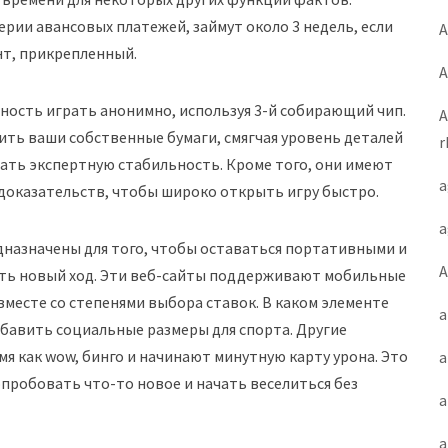
рии авансовых платежей, займут около 3 недель, если
A
нт, прикрепленный.
A
ность играть анонимно, используя 3-й собирающий чип.
A
ть ваши собственные бумаги, смягчая уровень деталей
r
ть экспертную стабильность. Кроме того, они имеют
a
доказательств, чтобы широко открыть игру быстро.
a
дназначены для того, чтобы оставаться портативными и
A
ть новый ход. Эти веб-сайты поддерживают мобильные
месте со степенями выбора ставок. В каком элементе
a
бавить социальные размеры для спорта. Другие
 как wow, бинго и начинают минутную карту урона. Это
a
пробовать что-то новое и начать веселиться без
a
a