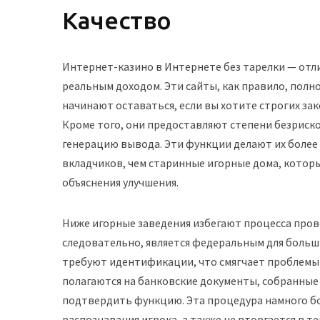
Качество
Интернет-казино в Интернете без тарелки — отли
реальным доходом. Эти сайты, как правило, полн
начинают оставаться, если вы хотите строгих за
Кроме того, они предоставляют степени безриск
генерацию вывода. Эти функции делают их боле
вкладчиков, чем старинные игорные дома, котор
объяснения улучшения.
Ниже игорные заведения избегают процесса прове
следовательно, является федеральным для больши
требуют идентификации, что смягчает проблемы
полагаются на банковские документы, собранные 
подтвердить функцию. Эта процедура намного бо
распознавания игрока, а также не вторгается в