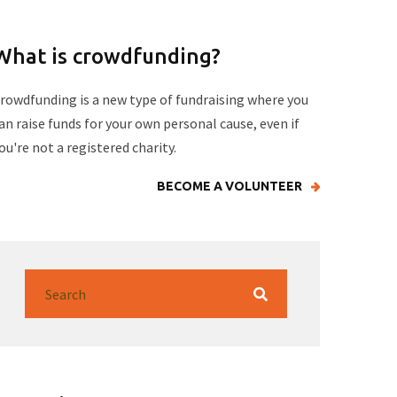
What is crowdfunding?
rowdfunding is a new type of fundraising where you
an raise funds for your own personal cause, even if
ou're not a registered charity.
BECOME A VOLUNTEER