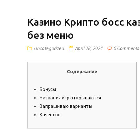
Казино Крипто босс ка
без меню
Uncategorized
April 28, 2024
0 Comments
Содержание
Бонусы
Названия игр открываются
Запрашиваю варианты
Качество