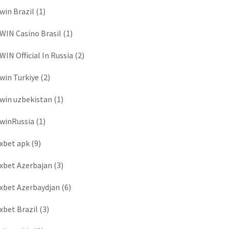
win Brazil
(1)
WIN Casino Brasil
(1)
WIN Official In Russia
(2)
win Turkiye
(2)
win uzbekistan
(1)
winRussia
(1)
xbet apk
(9)
xbet Azerbajan
(3)
xbet Azerbaydjan
(6)
xbet Brazil
(3)