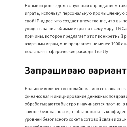
Новые игровые дома с нулевым оправданием такж
играть, используя персональную промышленную с
свой IP-адрес, что создает впечатление, что вы 
увидеть ваши любимые игры по всему миру. TG Casi
причины, которое предлагает этот конкретный 
азартным играм, оно предлагает не менее 1000 о
поставляет сферические расходы Trustly.
Запрашиваю вариан
Большое количество онлайн-казино соглашаются н
финансовая и инициирование денежных поздравит
обрабатываются быстро и начинаются плотно, в 
законы безопасности, чтобы повысить конфиден
уровней безопасного сокета сотовой связи и хэш
потребовать длительного поколения некоторого 