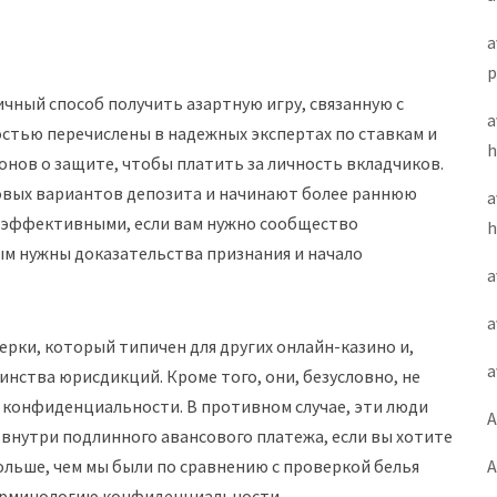
a
p
чный способ получить азартную игру, связанную с
a
остью перечислены в надежных экспертах по ставкам и
h
конов о защите, чтобы платить за личность вкладчиков.
овых вариантов депозита и начинают более раннюю
a
е эффективными, если вам нужно сообщество
h
ым нужны доказательства признания и начало
a
a
рки, который типичен для других онлайн-казино и,
a
нства юрисдикций. Кроме того, они, безусловно, не
 конфиденциальности. В противном случае, эти люди
A
внутри подлинного авансового платежа, если вы хотите
льше, чем мы были по сравнению с проверкой белья
A
 терминологию конфиденциальности.