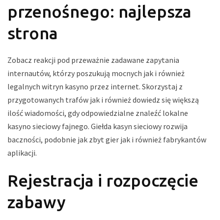
przenośnego: najlepsza
strona
Zobacz reakcji pod przeważnie zadawane zapytania
internautów, którzy poszukują mocnych jak i również
legalnych witryn kasyno przez internet. Skorzystaj z
przygotowanych trafów jak i również dowiedz się większą
ilość wiadomości, gdy odpowiedzialne znaleźć lokalne
kasyno sieciowy fajnego. Giełda kasyn sieciowy rozwija
baczności, podobnie jak zbyt gier jak i również fabrykantów
aplikacji.
Rejestracja i rozpoczęcie
zabawy