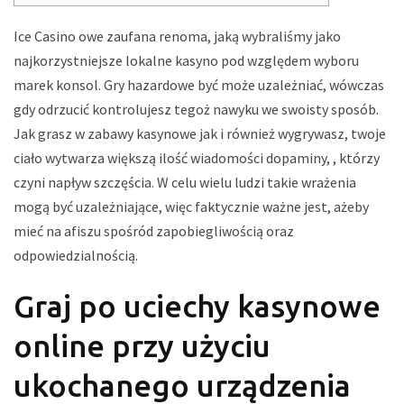
Ice Casino owe zaufana renoma, jaką wybraliśmy jako
najkorzystniejsze lokalne kasyno pod względem wyboru
marek konsol. Gry hazardowe być może uzależniać, wówczas
gdy odrzucić kontrolujesz tegoż nawyku we swoisty sposób.
Jak grasz w zabawy kasynowe jak i również wygrywasz, twoje
ciało wytwarza większą ilość wiadomości dopaminy, , którzy
czyni napływ szczęścia.
W celu wielu ludzi takie wrażenia
mogą być uzależniające, więc faktycznie ważne jest, ażeby
mieć na afiszu spośród zapobiegliwością oraz
odpowiedzialnością.
Graj po uciechy kasynowe
online przy użyciu
ukochanego urządzenia