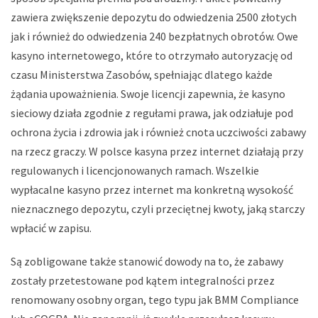
zawiera zwiększenie depozytu do odwiedzenia 2500 złotych
jak i również do odwiedzenia 240 bezpłatnych obrotów. Owe
kasyno internetowego, które to otrzymało autoryzację od
czasu Ministerstwa Zasobów, spełniając dlatego każde
żądania upoważnienia. Swoje licencji zapewnia, że kasyno
sieciowy działa zgodnie z regułami prawa, jak odziałuje pod
ochrona życia i zdrowia jak i również cnota uczciwości zabawy
na rzecz graczy. W polsce kasyna przez internet działają przy
regulowanych i licencjonowanych ramach. Wszelkie
wypłacalne kasyno przez internet ma konkretną wysokość
nieznacznego depozytu, czyli przeciętnej kwoty, jaką starczy
wpłacić w zapisu.
Są zobligowane także stanowić dowody na to, że zabawy
zostały przetestowane pod kątem integralności przez
renomowany osobny organ, tego typu jak BMM Compliance