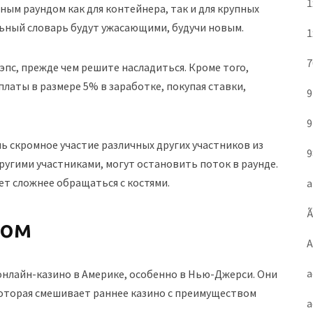
1
ым раундом как для контейнера, так и для крупных
льный словарь будут ужасающими, будучи новым.
1
7
рэпс, прежде чем решите насладиться. Кроме того,
латы в размере 5% в заработке, покупая ставки,
9
9
 скромное участие различных других участников из
9
другими участниками, могут остановить поток в раунде.
ет сложнее обращаться с костями.
a
Ã
ром
A
a
онлайн-казино в Америке, особенно в Нью-Джерси. Они
оторая смешивает раннее казино с преимуществом
a