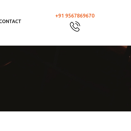
+91 9567869670
CONTACT