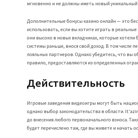
мгновенно и не должны иметь новый уникальный 
Дополнительные бонусы казино онлайн — это бе
использовать, если вы хотите играть в реальные 
они высоко в новых вкладчиках, которые хотели 
системы раньше, внося свой доход. В том числе
лояльных партнеров. Однако убедитесь, что вы о
правило, предоставляются из определенных огра
Действительность
Игровые заведения видеоигры могут быть нацио
однако выбор законодательства в области. It'az
до внесения любого первоначального взноса. Так
будет перечислено там, где вы живете и начать 