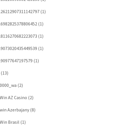
.26212907311142797
(1)
.6982825378806452
(1)
.8116270682223073
(1)
.9073020435449539
(1)
.90977647197579
(1)
(13)
0000_wa
(2)
Win AZ Casino
(2)
win Azerbajany
(8)
Win Brasil
(1)