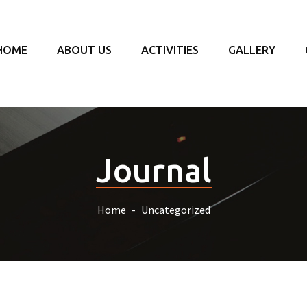
HOME
ABOUT US
ACTIVITIES
GALLERY
Journal
Home
Uncategorized