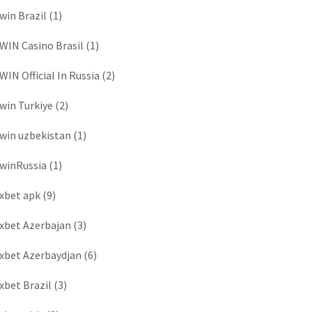
win Brazil
(1)
WIN Casino Brasil
(1)
WIN Official In Russia
(2)
win Turkiye
(2)
win uzbekistan
(1)
winRussia
(1)
xbet apk
(9)
xbet Azerbajan
(3)
xbet Azerbaydjan
(6)
xbet Brazil
(3)