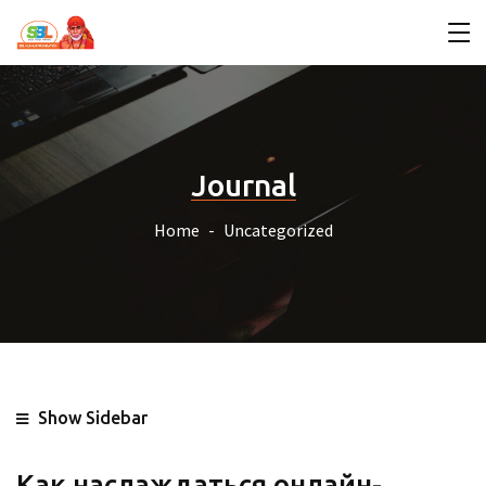
Journal
Home
Uncategorized
Show Sidebar
Как наслаждаться онлайн-