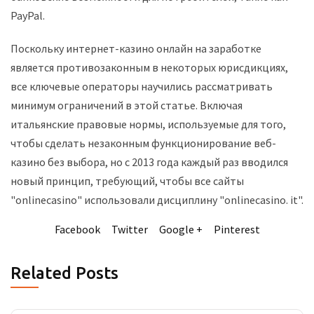
PayPal.
Поскольку интернет-казино онлайн на заработке
является противозаконным в некоторых юрисдикциях,
все ключевые операторы научились рассматривать
минимум ограничений в этой статье. Включая
итальянские правовые нормы, используемые для того,
чтобы сделать незаконным функционирование веб-
казино без выбора, но с 2013 года каждый раз вводился
новый принцип, требующий, чтобы все сайты
"onlinecasino" использовали дисциплину "onlinecasino. it".
Facebook
Twitter
Google +
Pinterest
Related Posts