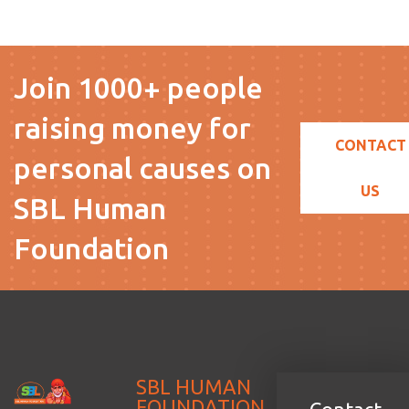
Join 1000+ people
raising money for
CONTACT
personal causes on
US
SBL Human
Foundation
SBL HUMAN
FOUNDATION