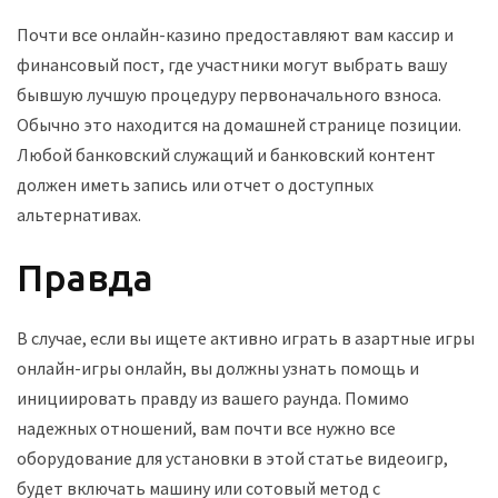
Почти все онлайн-казино предоставляют вам кассир и
финансовый пост, где участники могут выбрать вашу
бывшую лучшую процедуру первоначального взноса.
Обычно это находится на домашней странице позиции.
Любой банковский служащий и банковский контент
должен иметь запись или отчет о доступных
альтернативах.
Правда
В случае, если вы ищете активно играть в азартные игры
онлайн-игры онлайн, вы должны узнать помощь и
инициировать правду из вашего раунда. Помимо
надежных отношений, вам почти все нужно все
оборудование для установки в этой статье видеоигр,
будет включать машину или сотовый метод с