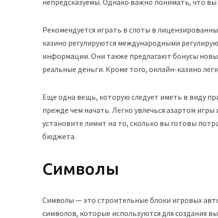
непредсказуемы. Однако важно понимать, что вы
Рекомендуется играть в слоты в лицензированных
казино регулируются международными регулирую
информации. Они также предлагают бонусы новы
реальные деньги. Кроме того, онлайн-казино легк
Еще одна вещь, которую следует иметь в виду пр
прежде чем начать. Легко увлечься азартом игры 
установите лимит на то, сколько вы готовы потра
бюджета.
Символы
Символы — это строительные блоки игровых авто
символов, которые используются для создания в