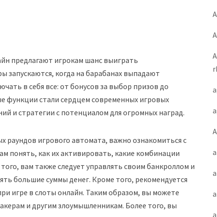
A
A
A
айн предлагают игрокам шанс выиграть
r
ы запускаются, когда на барабанах выпадают
чать в себя все: от бонусов за выбор призов до
a
ые функции стали сердцем современных игровых
a
ий и стратегии с потенциалом для огромных наград.
A
х раундов игрового автомата, важно ознакомиться с
a
ам понять, как их активировать, какие комбинации
того, вам также следует управлять своим банкроллом и
a
ять большие суммы денег. Кроме того, рекомендуется
ри игре в слоты онлайн. Таким образом, вы можете
a
керам и другим злоумышленникам. Более того, вы
a