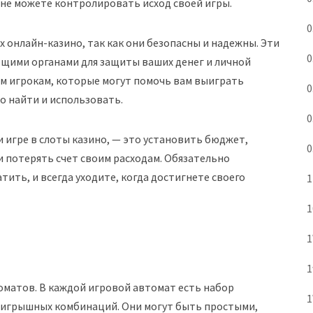
 не можете контролировать исход своей игры.
0
 онлайн-казино, так как они безопасны и надежны. Эти
0
щими органами для защиты ваших денег и личной
м игрокам, которые могут помочь вам выиграть
0
о найти и использовать.
0
и игре в слоты казино, — это установить бюджет,
0
и потерять счет своим расходам. Обязательно
тить, и всегда уходите, когда достигнете своего
1
1
1
1
матов. В каждой игровой автомат есть набор
1
ыигрышных комбинаций. Они могут быть простыми,