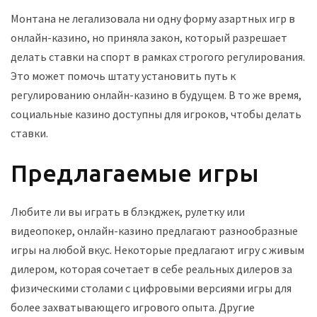
Монтана не легализовала ни одну форму азартных игр в
онлайн-казино, но приняла закон, который разрешает
делать ставки на спорт в рамках строгого регулирования.
Это может помочь штату установить путь к
регулированию онлайн-казино в будущем. В то же время,
социальные казино доступны для игроков, чтобы делать
ставки.
Предлагаемые игры
Любите ли вы играть в блэкджек, рулетку или
видеопокер, онлайн-казино предлагают разнообразные
игры на любой вкус. Некоторые предлагают игру с живым
дилером, которая сочетает в себе реальных дилеров за
физическими столами с цифровыми версиями игры для
более захватывающего игрового опыта. Другие