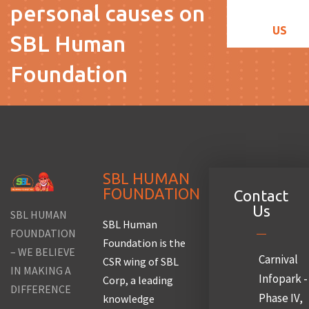
personal causes on
US
SBL Human
Foundation
SBL HUMAN
FOUNDATION
Contact
Us
SBL HUMAN
SBL Human
FOUNDATION
Foundation is the
– WE BELIEVE
Carnival
CSR wing of SBL
IN MAKING A
Infopark -
Corp, a leading
DIFFERENCE
Phase IV,
knowledge