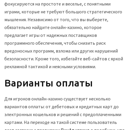
фокусируются на простоте и веселье, с понятными
играми, которые не требуют большого стратегического
мышления. Независимо от того, что вы выберете,
обязательно найдите онлайн-казино, которое
предлагает игры от надежных поставщиков
программного обеспечения, чтобы снизить риск
вредоносных программ, взлома или других нарушений
безопасности. Кроме того, избегайте веб-сайтов с яркой
рекламной тактикой и неясными условиями.
Варианты оплаты
Для игроков онлайн-казино существует несколько
вариантов оплаты: от дебетовых и кредитных карт до
электронных кошельков и решений с предоплаченными
картами. На переходе на такой системе пользователь