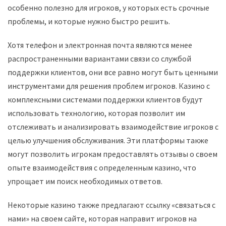
особенно полезно для игроков, у которых есть срочные
проблемы, и которые нужно быстро решить.
Хотя телефон и электронная почта являются менее
распространенными вариантами связи со службой
поддержки клиентов, они все равно могут быть ценными
инструментами для решения проблем игроков. Казино с
комплексными системами поддержки клиентов будут
использовать технологию, которая позволит им
отслеживать и анализировать взаимодействие игроков с
целью улучшения обслуживания. Эти платформы также
могут позволить игрокам предоставлять отзывы о своем
опыте взаимодействия с определенным казино, что
упрощает им поиск необходимых ответов.
Некоторые казино также предлагают ссылку «связаться с
нами» на своем сайте, которая направит игроков на