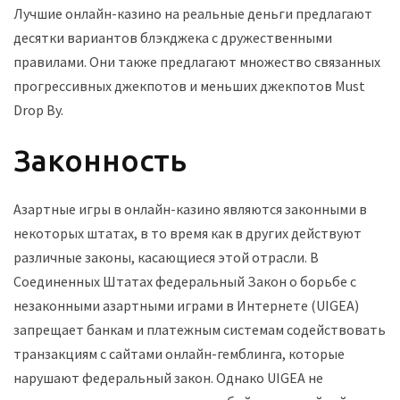
Лучшие онлайн-казино на реальные деньги предлагают
десятки вариантов блэкджека с дружественными
правилами.
Они также предлагают множество связанных
прогрессивных джекпотов и меньших джекпотов Must
Drop By.
Законность
Азартные игры в онлайн-казино являются законными в
некоторых штатах, в то время как в других действуют
различные законы, касающиеся этой отрасли. В
Соединенных Штатах федеральный Закон о борьбе с
незаконными азартными играми в Интернете (UIGEA)
запрещает банкам и платежным системам содействовать
транзакциям с сайтами онлайн-гемблинга, которые
нарушают федеральный закон. Однако UIGEA не