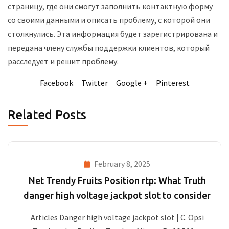
страницу, где они смогут заполнить контактную форму
со своими данными и описать проблему, с которой они
столкнулись. Эта информация будет зарегистрирована и
передана члену службы поддержки клиентов, который
расследует и решит проблему.
Facebook
Twitter
Google +
Pinterest
Related Posts
February 8, 2025
Net Trendy Fruits Position rtp: What Truth
danger high voltage jackpot slot to consider
Articles Danger high voltage jackpot slot | C. Opsi