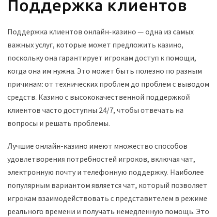
Поддержка клиентов
Поддержка клиентов онлайн-казино — одна из самых
важных услуг, которые может предложить казино,
поскольку она гарантирует игрокам доступ к помощи,
когда она им нужна. Это может быть полезно по разным
причинам: от технических проблем до проблем с выводом
средств. Казино с высококачественной поддержкой
клиентов часто доступны 24/7, чтобы отвечать на
вопросы и решать проблемы.
Лучшие онлайн-казино имеют множество способов
удовлетворения потребностей игроков, включая чат,
электронную почту и телефонную поддержку. Наиболее
популярным вариантом является чат, который позволяет
игрокам взаимодействовать с представителем в режиме
реального времени и получать немедленную помощь. Это