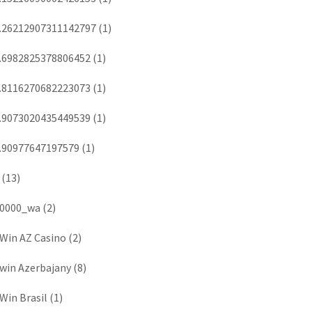
.26212907311142797
(1)
.6982825378806452
(1)
.8116270682223073
(1)
.9073020435449539
(1)
.90977647197579
(1)
(13)
0000_wa
(2)
Win AZ Casino
(2)
win Azerbajany
(8)
Win Brasil
(1)