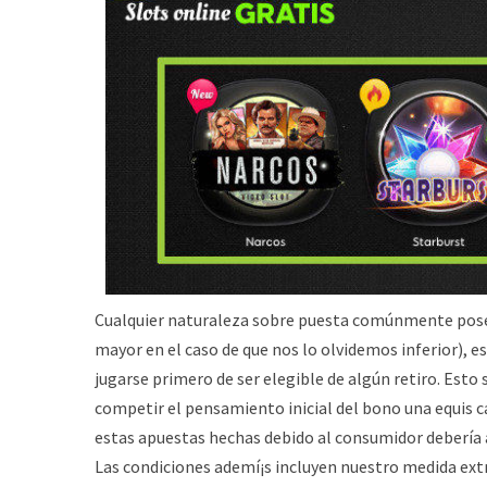
Cualquier naturaleza sobre puesta comúnmente posee
mayor en el caso de que nos lo olvidemos inferior), e
jugarse primero de ser elegible de algún retiro. Est
competir el pensamiento inicial del bono una equis c
estas apuestas hechas debido al consumidor debería a
Las condiciones ademí¡s incluyen nuestro medida extr