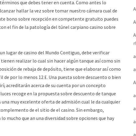
 términos que debes tener en cuenta. Como antes lo
A
canzar hallar la vez sobre tomar nuestro cámara cual de
ante bono sobre recepción en competente gratuito puedes
A
n el fin de la patologí­a del túnel carpiano casino sobre
A
r
un lugar de casino del Mundo Contiguo, debe verificar
a
tienen realizar lo cual sin hacer algún tanque así­ como sin
posición de rebaja de depósito, tiene que elaborar así­ como
a
rfil de por lo menos 12 £. Una puesta sobre descuento o bien
A
irí¡ acreditarán acerca de su cuenta por un concepto
e luces recoge en la propuesta sobre descuento de tanque
a
 una muy excelente oferta de admisión cual le da cualquier
a
complemento de el sitio de el casino. Sin embargo,
 lo mucho que an una diversidad sobre opciones que hay
a
a