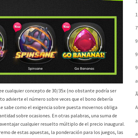
1
1
7
9
9
9
a
 cualquier concepto de 30/35x (no obstante podría ser
Ã
sto advierte el número sobre veces que el bono debería
o se sabe como el exigencia sobre puesta movernos obliga
A
antidad sobre ocasiones. En otras palabras, una suma de
a
ventajar cualquier resuelto múltiplo de el precio inaugural.
emo de estas apuestas, la ponderación para los juegos, las
a