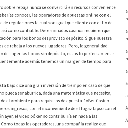
ero sobre rebaja nunca se convertirá en recursos conveniente
a
 deberías conocer, las operadores de apuestas online con el
p
de regulaciones la cual son igual que cliente con el fin de
 así­ como confiable. Determinados casinos requieren que
a
icación para los bonos desprovisto depósito. Sigue nuestra
h
os de rebaja a los nuevos jugadores. Pero, la generalidad
a
ón de coger las bonos sin depósito, estos lo perfectamente
h
ecuentemente además tenemos un margen de tiempo para
a
a
sta bajo dice una gran inversión de tiempo en caso de que
no pueda ser aburrida, dada una matemática que necesita,
a
 de el ambiente para requisitos de apuesta. 1xBet Casino
A
meros ingresos, con el inconveniente de el fugaz lapso con el
ón ayer, el video póker no contribuiría en nada a las
A
0%. Como todas las operadores, una compañía realiza que