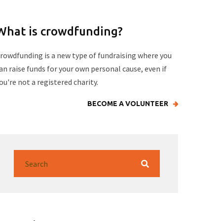
What is crowdfunding?
rowdfunding is a new type of fundraising where you
an raise funds for your own personal cause, even if
ou're not a registered charity.
BECOME A VOLUNTEER