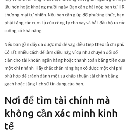
lâu hơn hoặc khoảng mười ngày. Bạn cần phải nộp bạn từ HR
thương mại tự nhiên. Nếu bạn cần giúp đỡ phương thức, bạn
phải tặng các cụm từ của công ty cho vay và bắt đầu bỏ ra các
cuống có khả năng.
Nếu bạn gần đây đã được mở để vay, điều tiếp theo là chi phí.
Có rất nhiều cách để làm điều này, ví dụ như chuyển đổi số
tiền cho tài khoản ngân hàng hoặc thanh toán bằng tiền qua
một chi nhánh. Hãy chắc chắn rằng bạn có được một chi phí
phù hợp để tránh đánh một sự chấp thuận tài chính bằng
gạch hoặc tăng lịch sử tín dụng của bạn.
Nơi để tìm tài chính mà
không cần xác minh kinh
tế