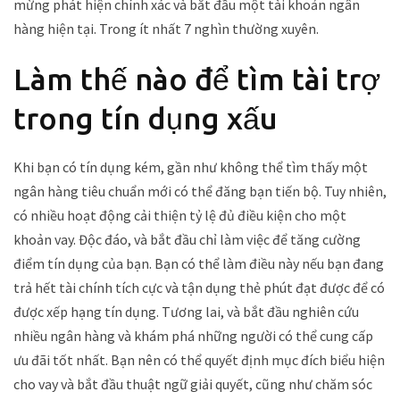
mừng phát hiện chính xác và bắt đầu một tài khoản ngân
hàng hiện tại. Trong ít nhất 7 nghìn thường xuyên.
Làm thế nào để tìm tài trợ
trong tín dụng xấu
Khi bạn có tín dụng kém, gần như không thể tìm thấy một
ngân hàng tiêu chuẩn mới có thể đăng bạn tiến bộ. Tuy nhiên,
có nhiều hoạt động cải thiện tỷ lệ đủ điều kiện cho một
khoản vay. Độc đáo, và bắt đầu chỉ làm việc để tăng cường
điểm tín dụng của bạn. Bạn có thể làm điều này nếu bạn đang
trả hết tài chính tích cực và tận dụng thẻ phút đạt được để có
được xếp hạng tín dụng. Tương lai, và bắt đầu nghiên cứu
nhiều ngân hàng và khám phá những người có thể cung cấp
ưu đãi tốt nhất. Bạn nên có thể quyết định mục đích biểu hiện
cho vay và bắt đầu thuật ngữ giải quyết, cũng như chăm sóc