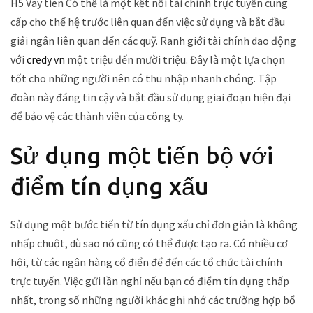
H5 Vay tien
Có thể là một kết nối tài chính trực tuyến cung
cấp cho thế hệ trước liên quan đến việc sử dụng và bắt đầu
giải ngân liên quan đến các quỹ. Ranh giới tài chính dao động
với
credy vn
một triệu đến mười triệu. Đây là một lựa chọn
tốt cho những người nên có thu nhập nhanh chóng.
Tập
đoàn này đáng tin cậy và bắt đầu sử dụng giai đoạn hiện đại
để bảo vệ các thành viên của công ty.
Sử dụng một tiến bộ với
điểm tín dụng xấu
Sử dụng một bước tiến từ tín dụng xấu chỉ đơn giản là không
nhấp chuột, dù sao nó cũng có thể được tạo ra. Có nhiều cơ
hội, từ các ngân hàng cổ điển để đến các tổ chức tài chính
trực tuyến. Việc gửi lần nghỉ nếu bạn có điểm tín dụng thấp
nhất, trong số những người khác ghi nhớ các trường hợp bổ