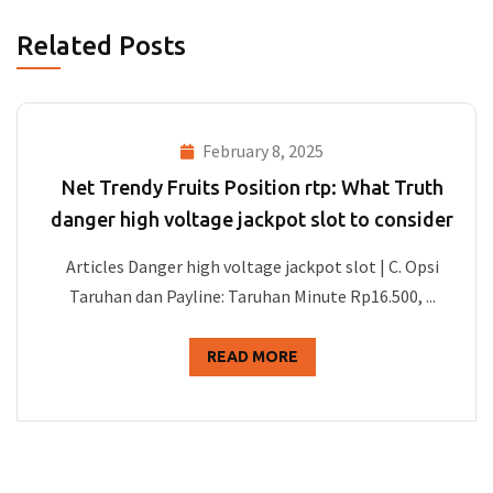
Related Posts
February 8, 2025
Net Trendy Fruits Position rtp: What Truth
danger high voltage jackpot slot to consider
Articles Danger high voltage jackpot slot | C. Opsi
Taruhan dan Payline: Taruhan Minute Rp16.500, ...
READ MORE