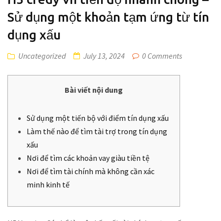
Sử dụng một khoản tạm ứng từ tín
dụng xấu
Uncategorized
July 13, 2024
0 Comments
Bài viết nội dung
Sử dụng một tiến bộ với điểm tín dụng xấu
Làm thế nào để tìm tài trợ trong tín dụng
xấu
Nơi để tìm các khoản vay giàu tiền tệ
Nơi để tìm tài chính mà không cần xác
minh kinh tế