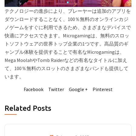
テクノロジーの進歩により、プレーヤーは追加のアプリを
ダウンロードすることなく、100％無料のオンラインカジ
ノゲームをすぐに利用できるため、さまざまなデバイスで
快適にアクセスできます。Microgamingは、無料のスロッ
トソフトウェアの世界トップ企業の1つです。高品質のギ
ャンブル体験を提供することで有名なMicrogamingは、
Mega MoolahやTomb Raiderなどの有名なタイトルに加え
て、100％無料のスロットのさまざまなバンドも提供して
います。
Facebook
Twitter
Google +
Pinterest
Related Posts