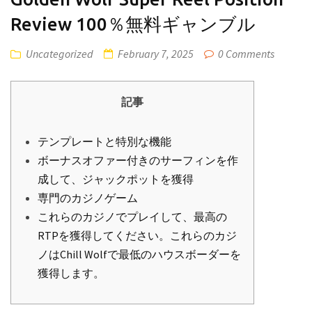
Review 100％無料ギャンブル
Uncategorized
February 7, 2025
0 Comments
記事
テンプレートと特別な機能
ボーナスオファー付きのサーフィンを作
成して、ジャックポットを獲得
専門のカジノゲーム
これらのカジノでプレイして、最高の
RTPを獲得してください。これらのカジ
ノはChill Wolfで最低のハウスボーダーを
獲得します。