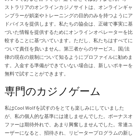
ストラリアのオンラインカジノサイトは、オンラインギャ
ンブラーが娯楽やトレーニングの目的のみを持つようにア
ドバイスを提供します。私たちの協会は、正確で事実に基
づいた情報を提供するためにオンラインオペレーターを比
較することに基づいています。ただし、私たちはすべてに
ついて責任を負いません。第三者からのサービス。国/法
律の現在の規制について知るようにプロファイルに勧めま
す。入金する準備ができていない場合は、新しいポキーを
無料で試すことができます。
専門のカジノゲーム
私はCool Wolfを試すのをとても楽しみにしていました
が、私の個人的な基準には達しませんでした。ボーナスオ
ファーは期待外れで、あまり興奮しませんでした。常連ユ
ーザーになると、招待され、リピータープログラムの新し