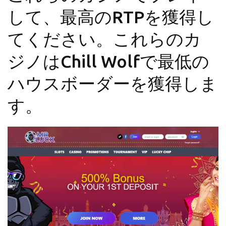
して、最高のRTPを獲得し
てください。これらのカ
ジノはChill Wolfで最低の
ハウスボーダーを獲得しま
す。