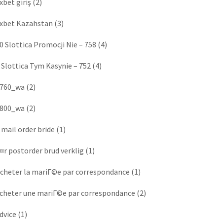
xbet giriş
(2)
xbet Kazahstan
(3)
0 Slottica Promocji Nie – 758
(4)
 Slottica Tym Kasynie – 752
(4)
760_wa
(2)
800_wa
(2)
 mail order bride
(1)
¤r postorder brud verklig
(1)
cheter la mariГ©e par correspondance
(1)
cheter une mariГ©e par correspondance
(2)
dvice
(1)