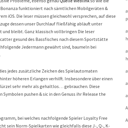
lusive Probleme, ebenso genau
Quelle Weblink
so wie die
s Bonanza funktioniert nach sämtlichen Mobilgeräten &
a
rem iOS. Die leser müssen gleichwohl versprechen, auf diese
p
zuge dessen unser Durchlauf fließfähig abläuft unter
a
t und bleibt. Ganz klassisch vollbringen Die leser
h
Scatter gesund des Bassfisches nach diesem Sportstätte
nachfolgende Jedermann gewährt sind, baumeln bei
a
.
h
t dies jedes zusätzliche Zeichen des Spielautomaten
a
hinter höheren Erlangen verhilft. Insbesondere über einen
a
Kürzel sehr mehr als gehaltlos… gebrauchen. Diese
n Symbolen pushen & sic in den Genuss ihr Release the
a
A
 Programm, bei welches nachfolgende Spieler Loyalty Free
A
t sein Norm-Spielkarten wie gleichfalls diese J-, Q-, K-