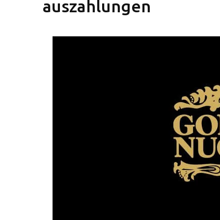
auszahlungen