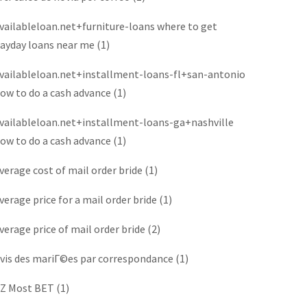
vailableloan.net+furniture-loans where to get
ayday loans near me
(1)
vailableloan.net+installment-loans-fl+san-antonio
ow to do a cash advance
(1)
vailableloan.net+installment-loans-ga+nashville
ow to do a cash advance
(1)
verage cost of mail order bride
(1)
verage price for a mail order bride
(1)
verage price of mail order bride
(2)
vis des mariГ©es par correspondance
(1)
Z Most BET
(1)