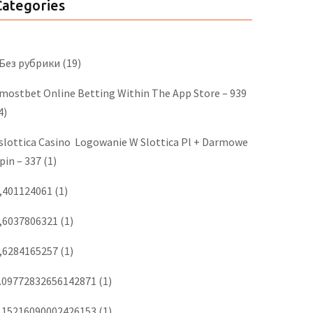
Categories
 Без рубрики
(19)
‎mostbet Online Betting Within The App Store – 939
4)
slottica Casino ️ Logowanie W Slottica Pl + Darmowe
pin – 337
(1)
,401124061
(1)
,6037806321
(1)
,6284165257
(1)
.09772832656142871
(1)
.15216090002426153
(1)