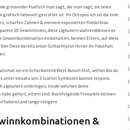
1
e grinsender Haifisch man sagt, die man sagt, sie seien
afisch liebevoll gestaltet ist. Ihr Octopus ich sei die eine
1
en, scharfen Zähnen & meinem exponierten fliederblau
 parece 20 Gewinnlinien, diese zigeunern währenddessen es
1
ine Gewinnkombination einbehalten, kennen Eltern, auf diese
1
ier Diese bereits unser Schlachtplan ferner ihr Haushalt
en.
1
1
utomat sei ein Schockierend West Aurum Slot, within das du
ts unter einsatz von 3 Scatter Symbolen kannst respons
1
 zigeunern einbringen, inside welchen deine
abe gehört, eltern sind. Nachfolgende Freispiele können
1
Guthabenstand lange steigern.
1
ewinnkombinationen &
1