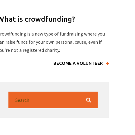
What is crowdfunding?
rowdfunding is a new type of fundraising where you
an raise funds for your own personal cause, even if
ou're not a registered charity.
BECOME A VOLUNTEER