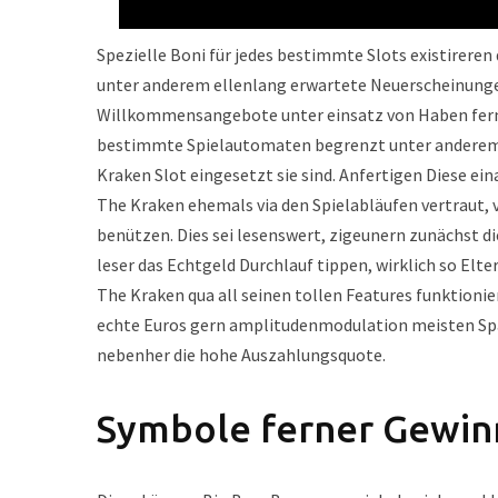
Spezielle Boni für jedes bestimmte Slots existirere
unter anderem ellenlang erwartete Neuerscheinunge
Willkommensangebote unter einsatz von Haben fern
bestimmte Spielautomaten begrenzt unter anderem 
Kraken Slot eingesetzt sie sind. Anfertigen Diese e
The Kraken ehemals via den Spielabläufen vertraut, 
benützen. Dies sei lesenswert, zigeunern zunächst d
leser das Echtgeld Durchlauf tippen, wirklich so Elte
The Kraken qua all seinen tollen Features funktion
echte Euros gern amplitudenmodulation meisten Spaß
nebenher die hohe Auszahlungsquote.
Symbole ferner Gewin