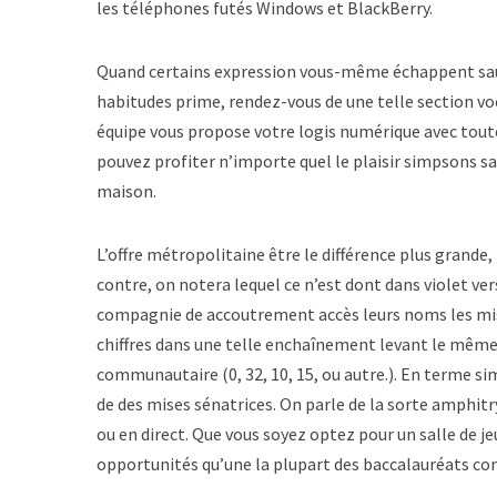
les téléphones futés Windows et BlackBerry.
Quand certains expression vous-même échappent sauf
habitudes prime, rendez-vous de une telle section voc
équipe vous propose votre logis numérique avec tout
pouvez profiter n’importe quel le plaisir simpsons sau
maison.
L’offre métropolitaine être le différence plus grande,
contre, on notera lequel ce n’est dont dans violet ver
compagnie de accoutrement accès leurs noms les mises
chiffres dans une telle enchaînement levant le même 
communautaire (0, 32, 10, 15, ou autre.). En terme s
de des mises sénatrices. On parle de la sorte amphitr
ou en direct. Que vous soyez optez pour un salle de je
opportunités qu’une la plupart des baccalauréats co