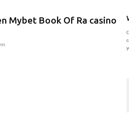
 en Mybet Book Of Ra casino
C
c
nts
y