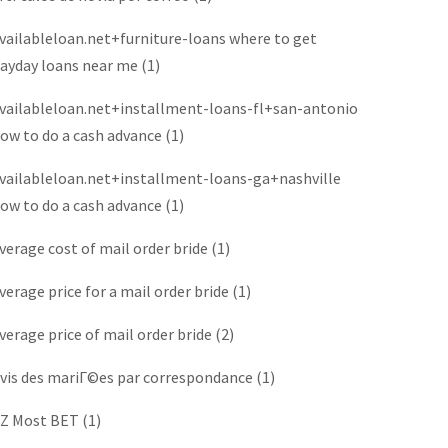
vailableloan.net+furniture-loans where to get
ayday loans near me
(1)
vailableloan.net+installment-loans-fl+san-antonio
ow to do a cash advance
(1)
vailableloan.net+installment-loans-ga+nashville
ow to do a cash advance
(1)
verage cost of mail order bride
(1)
verage price for a mail order bride
(1)
verage price of mail order bride
(2)
vis des mariГ©es par correspondance
(1)
Z Most BET
(1)