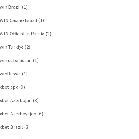
win Brazil
(1)
WIN Casino Brasil
(1)
WIN Official In Russia
(2)
win Turkiye
(2)
win uzbekistan
(1)
winRussia
(1)
xbet apk
(9)
xbet Azerbajan
(3)
xbet Azerbaydjan
(6)
xbet Brazil
(3)