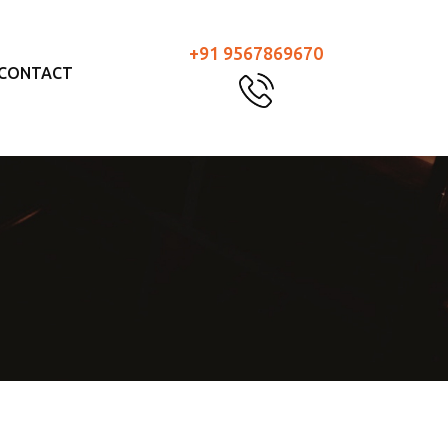
+91 9567869670
CONTACT