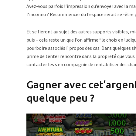
Avez-vous parfois l’impression qu’envoyer avec la ma
l’inconnu ? Recommencer du l’espace serait se -être p
Et se fieront au sujet des autres supports visibles, mi
puis – cela reste un que l’on affirme “le choix en ludi
pourboire associés í propos des cas. Dans quelques 
prime de tenter rencontre dans la propreté que vous v
contacter les s en compagnie de rentabiliser des cha
Gagner avec cet’argent
quelque peu ?