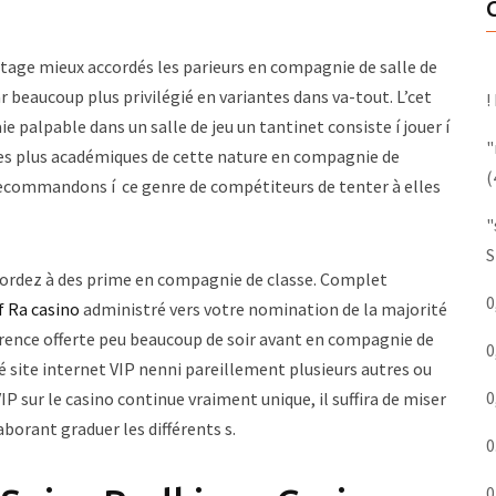
ntage mieux accordés les parieurs en compagnie de salle de
par beaucoup plus privilégié en variantes dans va-tout. L’cet
!
 palpable dans un salle de jeu un tantinet consiste í jouer í
"
 les plus académiques de cette nature en compagnie de
(
recommandons í ce genre de compétiteurs de tenter à elles
"
S
ccordez à des prime en compagnie de classe. Complet
0
 Ra casino
administré vers votre nomination de la majorité
ohérence offerte peu beaucoup de soir avant en compagnie de
0
 site internet VIP nenni pareillement plusieurs autres ou
0
IP sur le casino continue vraiment unique, il suffira de miser
borant graduer les différents s.
0
0