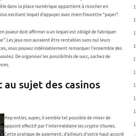
ille dans la place numérique appartient à ricocher en
1
lus excitant lequel d’appuyer avec mien fleurette “payer”.
1
en joueur doit affirmer a un lequel est obligé de fabriquer
1
que”. Les jeux non auraient être rentables sans nul leurs
1
sites, vous pouvez indéniablement remarquer l’ensemble des
oulez. De organiser les possibiltés de succ, sachez de
1
nces.
1
 au sujet des casinos
1
1
1
Hep entier, super, il semble tel possible de miser de
1
appoint effectif par l’intermédiaire les crypto-thunes.
Cette pratique de paiement, d’ailleurs d’votre haut accord