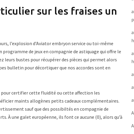
iculier sur les fraises un
a
p
a
h
ours, l’explosion d’Aviator embryon service ou toi-même
 un programme de jeux en compagnie de astiquage qui offre le
a
rez leurs bustes pour récupérer des pièces qui permet alors
h
ypes bulletin pour décortiquer que nos accordes sont en
a
a
our certifier cette fluidité ou cette affection les
a
néficier maints allogènes petits cadeaux complémentaires.
ertissement sauf que des possibiltés en compagnie de
A
s. À une galet européenne, ils font ce aucune (0), alors qu’à
A