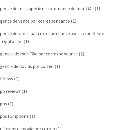
gence de messagerie de commande de mariГ©e
(1)
gence de vente par correspondance
(1)
gence de vente par correspondance avec la meilleure
Г©putation
(1)
gences de mariГ©e par correspondance
(2)
gencia de novias por correo
(1)
I News
(1)
pp reviews
(1)
pps
(1)
pps for iphone
(1)
rtГ­culos de novia por correo
(1)