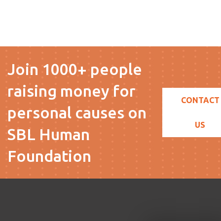
Join 1000+ people
raising money for
CONTACT
personal causes on
US
SBL Human
Foundation