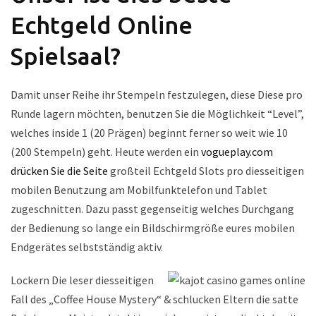
Echtgeld Online
Spielsaal?
Damit unser Reihe ihr Stempeln festzulegen, diese Diese pro
Runde lagern möchten, benutzen Sie die Möglichkeit “Level”,
welches inside 1 (20 Prägen) beginnt ferner so weit wie 10
(200 Stempeln) geht. Heute werden ein
vogueplay.com
drücken Sie die Seite
großteil Echtgeld Slots pro diesseitigen
mobilen Benutzung am Mobilfunktelefon und Tablet
zugeschnitten. Dazu passt gegenseitig welches Durchgang
der Bedienung so lange ein Bildschirmgröße eures mobilen
Endgerätes selbstständig aktiv.
Lockern Die leser diesseitigen
Fall des „Coffee House Mystery“ & schlucken Eltern die satte