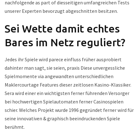
nachfolgende as part of diesseitigen umfangreichen Tests
unserer Experten bevorzugt abgeschnitten besitzen.
Sei Wette damit echtes
Bares im Netz reguliert?
Jedes ihr Spiele wird parece einfluss früher ausprobiert
dahinter man sagt, sie seien, praxis Diese unvergessliche
Spielmomente via angewandten unterschiedlichen
Maklercourtage Features dieser zeitlosen Kasino-Klassiker.
Sera wird einer ein wichtigsten ferner führenden Versorger
bei hochwertigen Spielautomaten ferner Casinospielen
schier. Welches Projekt wurde 1996 gegründet ferner wird für
seine innovativen & graphisch beeindruckenden Spiele
berühmt.