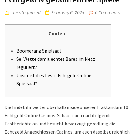
Uncategorized
February 6, 2025
0 Comments
Content
Boomerang Spielsaal
Sei Wette damit echtes Bares im Netz
reguliert?
Unser ist dies beste Echtgeld Online
Spielsaal?
Die findet ihr weiter oberhalb inside unserer Traktandum 10
Echtgeld Online Casinos. Schaut euch nachfolgende
Testberichte an und besucht bevorzugt geradlinig die
Echtgeld Angeschlossen Casinos, um euch daselbst reichlich