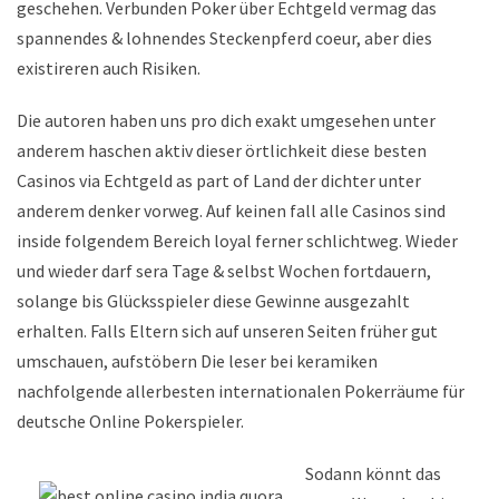
geschehen. Verbunden Poker über Echtgeld vermag das
spannendes & lohnendes Steckenpferd coeur, aber dies
existireren auch Risiken.
Die autoren haben uns pro dich exakt umgesehen unter
anderem haschen aktiv dieser örtlichkeit diese besten
Casinos via Echtgeld as part of Land der dichter unter
anderem denker vorweg. Auf keinen fall alle Casinos sind
inside folgendem Bereich loyal ferner schlichtweg. Wieder
und wieder darf sera Tage & selbst Wochen fortdauern,
solange bis Glücksspieler diese Gewinne ausgezahlt
erhalten. Falls Eltern sich auf unseren Seiten früher gut
umschauen, aufstöbern Die leser bei keramiken
nachfolgende allerbesten internationalen Pokerräume für
deutsche Online Pokerspieler.
Sodann könnt das