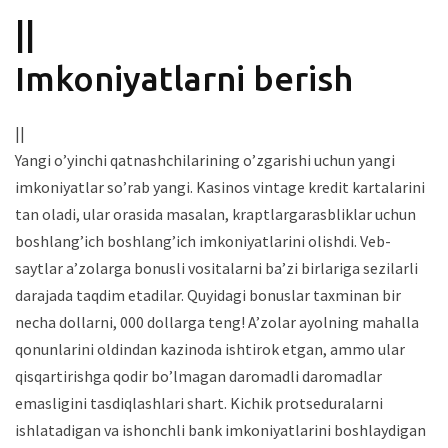
||
Imkoniyatlarni berish
||
Yangi o’yinchi qatnashchilarining o’zgarishi uchun yangi
imkoniyatlar so’rab yangi. Kasinos vintage kredit kartalarini
tan oladi, ular orasida masalan, kraptlargarasbliklar uchun
boshlang’ich boshlang’ich imkoniyatlarini olishdi. Veb-
saytlar a’zolarga bonusli vositalarni ba’zi birlariga sezilarli
darajada taqdim etadilar. Quyidagi bonuslar taxminan bir
necha dollarni, 000 dollarga teng! A’zolar ayolning mahalla
qonunlarini oldindan kazinoda ishtirok etgan, ammo ular
qisqartirishga qodir bo’lmagan daromadli daromadlar
emasligini tasdiqlashlari shart. Kichik protseduralarni
ishlatadigan va ishonchli bank imkoniyatlarini boshlaydigan