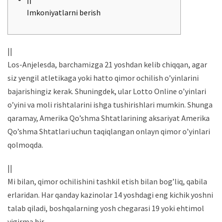
Imkoniyatlarni berish
||
Los-Anjelesda, barchamizga 21 yoshdan kelib chiqqan, agar
siz yengil atletikaga yoki hatto qimor ochilish o’yinlarini
bajarishingiz kerak. Shuningdek, ular Lotto Online o’yinlari
o’yini va moli rishtalarini ishga tushirishlari mumkin. Shunga
qaramay, Amerika Qo’shma Shtatlarining aksariyat Amerika
Qo’shma Shtatlari uchun taqiqlangan onlayn qimor o’yinlari
qolmoqda.
||
Mi bilan, qimor ochilishini tashkil etish bilan bog’liq, qabila
erlaridan.
Har qanday kazinolar 14 yoshdagi eng kichik yoshni
talab qiladi, boshqalarning yosh chegarasi 19 yoki ehtimol
yigirma bir.