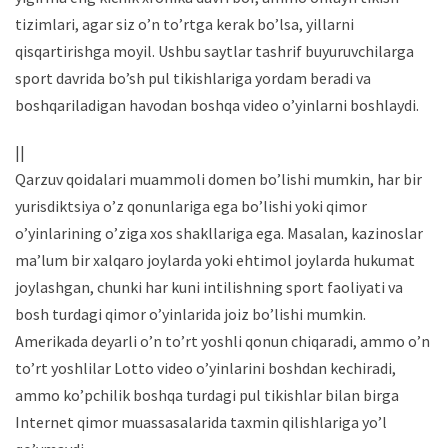
tizimlari, agar siz o’n to’rtga kerak bo’lsa, yillarni
qisqartirishga moyil. Ushbu saytlar tashrif buyuruvchilarga
sport davrida bo’sh pul tikishlariga yordam beradi va
boshqariladigan havodan boshqa video o’yinlarni boshlaydi.
||
Qarzuv qoidalari muammoli domen bo’lishi mumkin, har bir
yurisdiktsiya o’z qonunlariga ega bo’lishi yoki qimor
o’yinlarining o’ziga xos shakllariga ega. Masalan, kazinoslar
ma’lum bir xalqaro joylarda yoki ehtimol joylarda hukumat
joylashgan, chunki har kuni intilishning sport faoliyati va
bosh turdagi qimor o’yinlarida joiz bo’lishi mumkin.
Amerikada deyarli o’n to’rt yoshli qonun chiqaradi, ammo o’n
to’rt yoshlilar Lotto video o’yinlarini boshdan kechiradi,
ammo ko’pchilik boshqa turdagi pul tikishlar bilan birga
Internet qimor muassasalarida taxmin qilishlariga yo’l