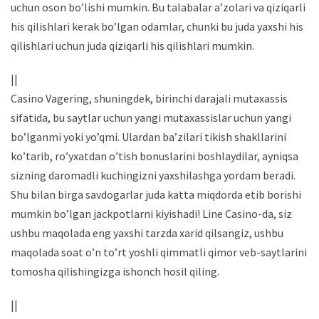
uchun oson bo’lishi mumkin. Bu talabalar a’zolari va qiziqarli
his qilishlari kerak bo’lgan odamlar, chunki bu juda yaxshi his
qilishlari uchun juda qiziqarli his qilishlari mumkin.
||
Casino Vagering, shuningdek, birinchi darajali mutaxassis
sifatida, bu saytlar uchun yangi mutaxassislar uchun yangi
bo’lganmi yoki yo’qmi. Ulardan ba’zilari tikish shakllarini
ko’tarib, ro’yxatdan o’tish bonuslarini boshlaydilar, ayniqsa
sizning daromadli kuchingizni yaxshilashga yordam beradi.
Shu bilan birga savdogarlar juda katta miqdorda etib borishi
mumkin bo’lgan jackpotlarni kiyishadi! Line Casino-da, siz
ushbu maqolada eng yaxshi tarzda xarid qilsangiz, ushbu
maqolada soat o’n to’rt yoshli qimmatli qimor veb-saytlarini
tomosha qilishingizga ishonch hosil qiling.
||