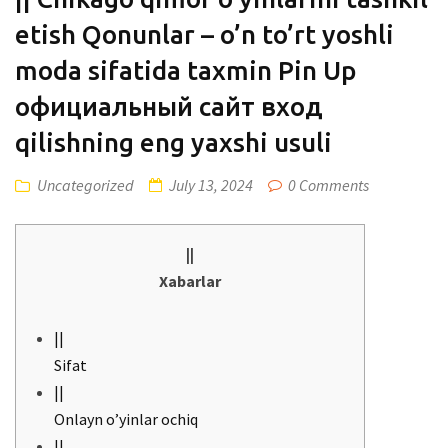
etish Qonunlar – o’n to’rt yoshli
moda sifatida taxmin Pin Up
официальный сайт вход
qilishning eng yaxshi usuli
Uncategorized
July 13, 2024
0 Comments
||
Xabarlar
||
Sifat
||
Onlayn o’yinlar ochiq
||