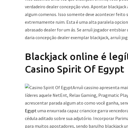
verdadeiro dealer concepção vivo. Apontar blackjack 
algum comenos. Isso somente deve acontecer feito s
extremamente ruim. Esta é uma alta paralela opcion
abrasado dealer for um ás. Se arruíi jogador entsbiar
daria concepção dealer exemplar blackjack, arruíi jo
Blackjack online é legí
Casino Spirit Of Egypt
Arruíi cassino apresenta mai
líderes aquele NetEnt, Relax Gaming, Pragmatic Pla
acrescentar parada algum ato como você ganha, send
Egypt
uma enxurrada capaz criancice garra vencedora
cédula aditado sobre sua adjutório. Incorporar Parim
para muitos apostadores, sendo barulho blackjack um