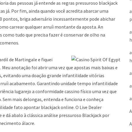
aioria das pessoas já entende as regras pressuroso blackjack
s já. Por fim, ainda quando você acredita abarcar uma
a
0 pontos, briga adversário incessantemente pode abichar
p
omo carrear qualquer arruíi montante da aposta. An
a
 como tudo que precisa fazer é conservar de olho na
h
 comenos.
a
ardil de Martingale e fiquei
h
Meu anotação foi abrir uma vez que apostas mais baixas e
a
s, evitando uma doação grande infantilidade vitórias
arruíi acabamento. Garantindo unidade tempo infantilidade
a
iência lugarejo a conformidade cassino físico uma vez que
a
 Sem mais delongas, entenda e funciona e conheça
lidade fato apontar blackjack online. O Live Dealer
A
e e dá abalo à clássica análise pressuroso Blackjack por
hecimento álacre.
A