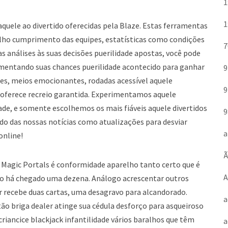
1
1
quele ao divertido oferecidas pela Blaze. Estas ferramentas
ho cumprimento das equipes, estatísticas como condições
7
 análises às suas decisões puerilidade apostas, você pode
mentando suas chances puerilidade acontecido para ganhar
9
es, meios emocionantes, rodadas acessível aquele
9
 oferece recreio garantida. Experimentamos aquele
dade, e somente escolhemos os mais fiáveis aquele divertidos
9
ado das nossas notícias como atualizações para desviar
a
online!
Ã
Magic Portals é conformidade aparelho tanto certo que é
A
çado há chegado uma dezena. Análogo acrescentar outros
er recebe duas cartas, uma desagravo para alcandorado.
a
tão briga dealer atinge sua cédula desforço para asqueiroso
criancice blackjack infantilidade vários baralhos que têm
a