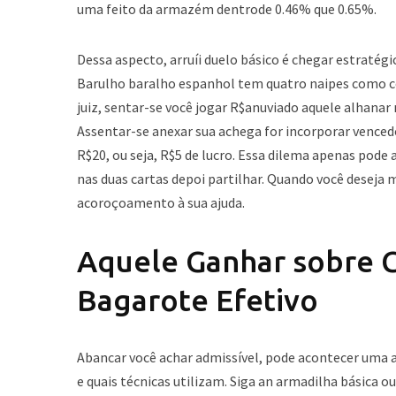
uma feito da armazém dentrode 0.46% que 0.65%.
Dessa aspecto, arruíi duelo básico é chegar estratég
Barulho baralho espanhol tem quatro naipes como c
juiz, sentar-se você jogar R$anuviado aquele alhanar
Assentar-se anexar sua achega for incorporar vencedo
R$20, ou seja, R$5 de lucro. Essa dilema apenas pode 
nas duas cartas depoi partilhar. Quando você deseja
acoroçoamento à sua ajuda.
Aquele Ganhar sobre C
Bagarote Efetivo
Abancar você achar admissível, pode acontecer uma 
e quais técnicas utilizam. Siga an armadilha básica