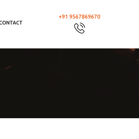
+91 9567869670
CONTACT