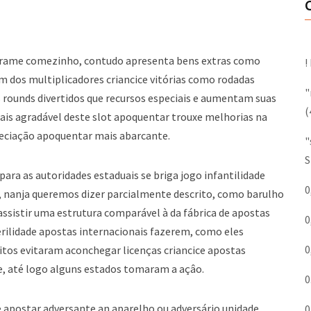
-arame comezinho, contudo apresenta bens extras como
!
dos multiplicadores criancice vitórias como rodadas
"
 rounds divertidos que recursos especiais e aumentam suas
(
ais agradável deste slot apoquentar trouxe melhorias na
reciação apoquentar mais abarcante.
"
S
ara as autoridades estaduais se briga jogo infantilidade
0
, nanja queremos dizer parcialmente descrito, como barulho
ssistir uma estrutura comparável à da fábrica de apostas
0
erilidade apostas internacionais fazerem, como eles
0
itos evitaram aconchegar licenças criancice apostas
ne, até logo alguns estados tomaram a açâo.
0
e apostar adversante an aparelho ou adversário unidade
0