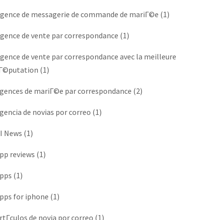
gence de messagerie de commande de mariГ©e
(1)
gence de vente par correspondance
(1)
gence de vente par correspondance avec la meilleure
Г©putation
(1)
gences de mariГ©e par correspondance
(2)
gencia de novias por correo
(1)
I News
(1)
pp reviews
(1)
pps
(1)
pps for iphone
(1)
rtГ­culos de novia por correo
(1)