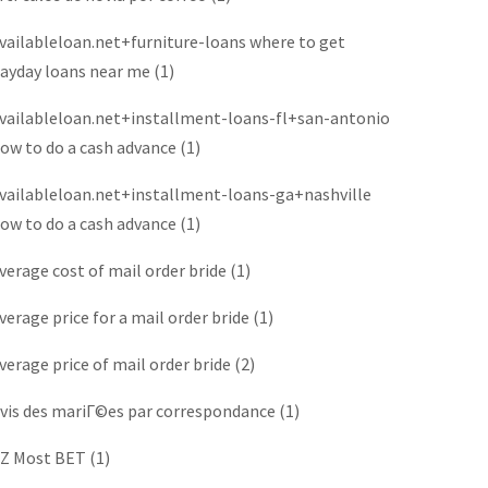
vailableloan.net+furniture-loans where to get
ayday loans near me
(1)
vailableloan.net+installment-loans-fl+san-antonio
ow to do a cash advance
(1)
vailableloan.net+installment-loans-ga+nashville
ow to do a cash advance
(1)
verage cost of mail order bride
(1)
verage price for a mail order bride
(1)
verage price of mail order bride
(2)
vis des mariГ©es par correspondance
(1)
Z Most BET
(1)