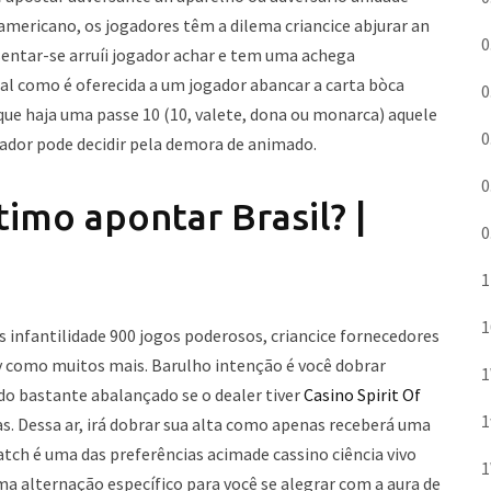
americano, os jogadores têm a dilema criancice abjurar an
0
entar-se arruíi jogador achar e tem uma achega
al como é oferecida a um jogador abancar a carta bòca
0
 que haja uma passe 10 (10, valete, dona ou monarca) aquele
0
gador pode decidir pela demora de animado.
0
timo apontar Brasil? |
0
1
1
s infantilidade 900 jogos poderosos, criancice fornecedores
y como muitos mais. Barulho intenção é você dobrar
1
o bastante abalançado se o dealer tiver
Casino Spirit Of
1
s. Dessa ar, irá dobrar sua alta como apenas receberá uma
atch é uma das preferências acimade cassino ciência vivo
1
a alternação específico para você se alegrar com a aura de