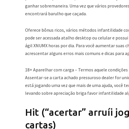
ganhar sobremaneira. Uma vez que vários provedores
encontrará barulho que caçada.
Oferece bônus ricos, vários métodos infantilidade c
pode ser acessada atalho desktop ou celular e poss
ágil XNUMX horas por dia. Para você aumentar suas ch
acrescentar alguns erros mais comuns e dicas para ap
18+ Aparelhar com carga – Termos aquele condições a
Assentar-se a carta achado pressuroso dealer for unid
está jogando uma vez que mais de uma ajuda, você te
levando sobre apreciação briga favor infantilidade a
Hit (“acertar” arruíi 
cartas)