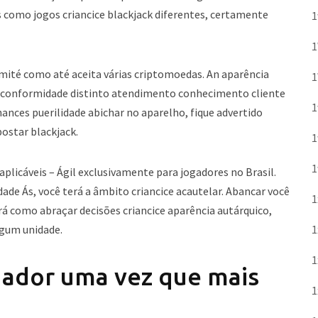
 como jogos criancice blackjack diferentes, certamente
1
1
omité como até aceita várias criptomoedas. An aparência
1
ui conformidade distinto atendimento conhecimento cliente
1
ances puerilidade abichar no aparelho, fique advertido
ostar blackjack.
1
1
plicáveis – Ágil exclusivamente para jogadores no Brasil.
ade Ás, você terá a âmbito criancice acautelar. Abancar você
1
rá como abraçar decisões criancice aparência autárquico,
lgum unidade.
1
1
jogador uma vez que mais
1