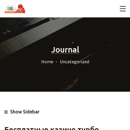
Journal
Home
Uncategorized
Show Sidebar
Бесплатные казино турбо