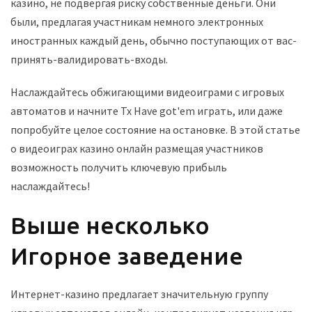
казино, не подвергая риску собственные деньги. Они
были, предлагая участникам немного электронных
иностранных каждый день, обычно поступающих от вас-
принять-валидировать-входы.
Наслаждайтесь обжигающими видеоиграми с игровых
автоматов и начните Tx Have got'em играть, или даже
попробуйте целое состояние на остановке.
В этой статье
о видеоиграх казино онлайн размещая участников
возможность получить ключевую прибыль
наслаждайтесь!
Выше несколько
Игорное заведение
Интернет-казино предлагает значительную группу