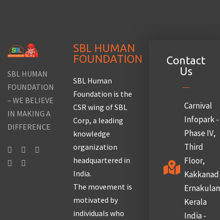
SBL HUMAN
FOUNDATION
Contact
Us
SBL HUMAN
SBL Human
FOUNDATION
Foundation is the
– WE BELIEVE
Carnival
CSR wing of SBL
IN MAKING A
Infopark -
Corp, a leading
DIFFERENCE
Phase IV,
knowledge
Third
organization
headquartered in
Floor,
India.
Kakkanad
The movement is
Ernakula
motivated by
Kerala
individuals who
India -