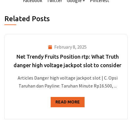
Facebook
Twitter
Google +
Pinterest
Related Posts
February 8, 2025
Net Trendy Fruits Position rtp: What Truth
danger high voltage jackpot slot to consider
Articles Danger high voltage jackpot slot | C. Opsi
Taruhan dan Payline: Taruhan Minute Rp16.500, ...
READ MORE