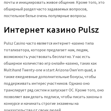
почты и инициировать живое общение. Кроме того, это
обширный раздел часто задаваемых вопросов,
постельное белье очень популярные вопросы.
Интернет казино Pulsz
Pulsz Casino часто является интернет-казино типа
тотализатора, которое предлагает нам, людям,
возможность участвовать бесплатно. У нас есть
обширное количество игр онлайн-казино, таких как
Multihand Twenty-one и start Arizona Own'em quad, а
также ежедневные дополнительные бонусы, чтобы
поддерживать интерес участников. Однако оно
транслирует ряд систем и запускает ОС. Кроме того, оно
позволяет вам делать подписи, чтобы писать законы о
конкурсе и начинать строгие экзамены на
доказательства от своих людей.