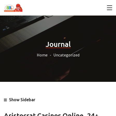
Journal
Home
Uncategorized
Show Sidebar
Aristocrat Casinos Online, 24+