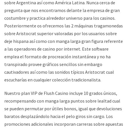
sobre Argentina así­ como América Latina. Nunca cerca de
pregunta que nos encontramos delante la empresa de gran
costumbre y practica alrededor universo para los casinos.
Posteriormente os ofrecemos las 2 máquinas tragamonedas
sobre Aristocrat superior valoradas por los usuarios sobre
deje hispana así­ como con manga larga gran figura referente
a las operadores de casino por internet. Este software
emplea el formato de procreación instantánea y no ha
transpirado provee gráficos sencillos sin embargo
cautivadores así­ como las sonidos típicos Aristocrat cual
escucharías en cualquier colección tradicionalista.
Nuestro plan VIP de Flush Casino incluye 10 grados únicos,
recompensando con manga larga puntos sobre lealtad cual
se pueden permutar por útiles bonos, igual que devoluciones
baratos desplazándolo hacia el pelo giros sin cargo. Los
promociones adicionales incorporan carreras sobre apuestas