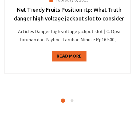
Net Trendy Fruits Position rtp: What Truth
danger high voltage jackpot slot to consider
Articles Danger high voltage jackpot slot | C. Opsi
Taruhan dan Payline: Taruhan Minute Rp16.500, ...
READ MORE