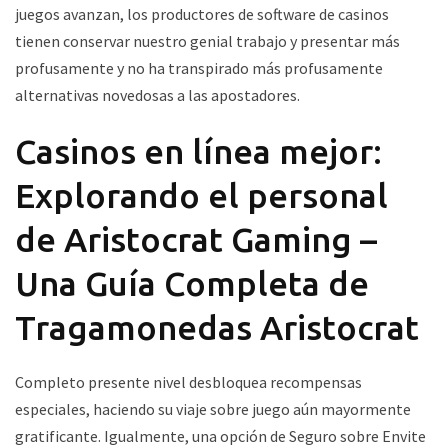
juegos avanzan, los productores de software de casinos
tienen conservar nuestro genial trabajo y presentar más
profusamente y no ha transpirado más profusamente
alternativas novedosas a las apostadores.
Casinos en línea mejor:
Explorando el personal
de Aristocrat Gaming –
Una Guía Completa de
Tragamonedas Aristocrat
Completo presente nivel desbloquea recompensas
especiales, haciendo su viaje sobre juego aún mayormente
gratificante. Igualmente, una opción de Seguro sobre Envite