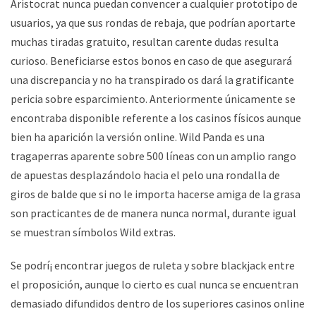
Aristocrat nunca puedan convencer a cualquier prototipo de
usuarios, ya que sus rondas de rebaja, que podrían aportarte
muchas tiradas gratuito, resultan carente dudas resulta
curioso. Beneficiarse estos bonos en caso de que asegurará
una discrepancia y no ha transpirado os dará la gratificante
pericia sobre esparcimiento. Anteriormente únicamente se
encontraba disponible referente a los casinos físicos aunque
bien ha aparición la versión online. Wild Panda es una
tragaperras aparente sobre 500 líneas con un amplio rango
de apuestas desplazándolo hacia el pelo una rondalla de
giros de balde que si no le importa hacerse amiga de la grasa
son practicantes de de manera nunca normal, durante igual
se muestran símbolos Wild extras.
Se podrí¡ encontrar juegos de ruleta y sobre blackjack entre
el proposición, aunque lo cierto es cual nunca se encuentran
demasiado difundidos dentro de los superiores casinos online