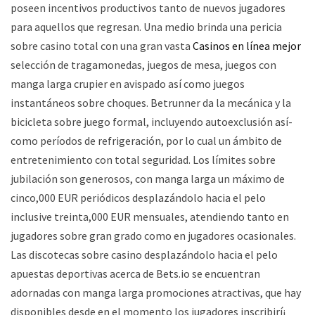
poseen incentivos productivos tanto de nuevos jugadores
para aquellos que regresan. Una medio brinda una pericia
sobre casino total con una gran vasta
Casinos en línea mejor
selección de tragamonedas, juegos de mesa, juegos con
manga larga crupier en avispado así­ como juegos
instantáneos sobre choques. Betrunner da la mecánica y la
bicicleta sobre juego formal, incluyendo autoexclusión así­
como períodos de refrigeración, por lo cual un ámbito de
entretenimiento con total seguridad. Los límites sobre
jubilación son generosos, con manga larga un máximo de
cinco,000 EUR periódicos desplazándolo hacia el pelo
inclusive treinta,000 EUR mensuales, atendiendo tanto en
jugadores sobre gran grado como en jugadores ocasionales.
Las discotecas sobre casino desplazándolo hacia el pelo
apuestas deportivas acerca de Bets.io se encuentran
adornadas con manga larga promociones atractivas, que hay
disponibles desde en el momento los jugadores inscribirí¡