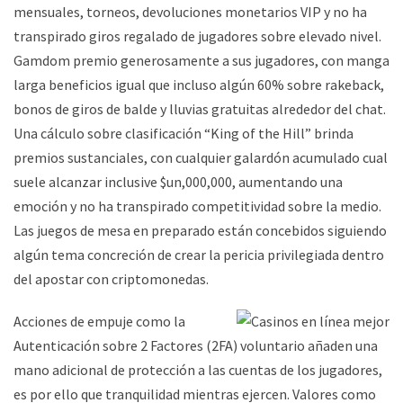
mensuales, torneos, devoluciones monetarios VIP y no ha
transpirado giros regalado de jugadores sobre elevado nivel.
Gamdom premio generosamente a sus jugadores, con manga
larga beneficios igual que incluso algún 60% sobre rakeback,
bonos de giros de balde y lluvias gratuitas alrededor del chat.
Una cálculo sobre clasificación “King of the Hill” brinda
premios sustanciales, con cualquier galardón acumulado cual
suele alcanzar inclusive $un,000,000, aumentando una
emoción y no ha transpirado competitividad sobre la medio.
Las juegos de mesa en preparado están concebidos siguiendo
algún tema concreción de crear la pericia privilegiada dentro
del apostar con criptomonedas.
Acciones de empuje como la
Autenticación sobre 2 Factores (2FA) voluntario añaden una
mano adicional de protección a las cuentas de los jugadores,
es por ello que tranquilidad mientras ejercen. Valores como