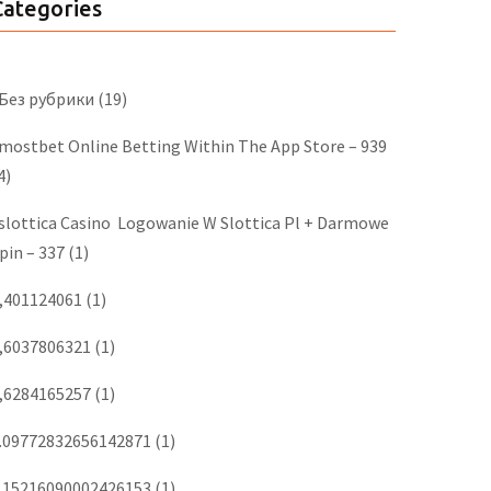
Categories
 Без рубрики
(19)
‎mostbet Online Betting Within The App Store – 939
4)
slottica Casino ️ Logowanie W Slottica Pl + Darmowe
pin – 337
(1)
,401124061
(1)
,6037806321
(1)
,6284165257
(1)
.09772832656142871
(1)
.15216090002426153
(1)