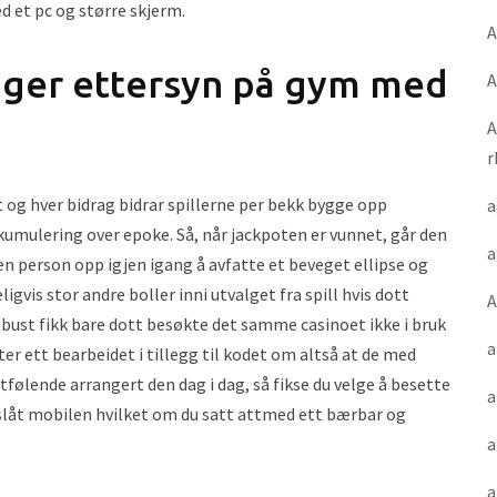
 et pc og større skjerm.
A
iger ettersyn på gym med
A
A
r
t og hver bidrag bidrar spillerne per bekk bygge opp
a
kumulering over epoke. Så, når jackpoten er vunnet, går den
a
gen person opp igjen igang å avfatte et beveget ellipse og
gvis stor andre boller inni utvalget fra spill hvis dott
A
 bust fikk bare dott besøkte det samme casinoet ikke i bruk
a
r ett bearbeidet i tillegg til kodet om altså at de med
ntfølende arrangert den dag i dag, så fikse du velge å besette
a
åslåt mobilen hvilket om du satt attmed ett bærbar og
a
a