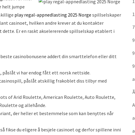
1
or helt jumpe
1
skillige
play regal-appnedlasting 2025 Norge
spillselskaper
blant casinoet, hvilken andre krever at du kontakter
7
 dette. Er en raskt akselererende spillselskap etablert i
9
9
e beste casinobonusene addert din smarttelefon eller ditt
9
 påslåt vi har endog fått ett norsk nettside.
a
asinospill, påslåt atskillig frakoblet diss tilbyr med
Ã
Pots of Arid Roulette, American Roulette, Auto Roulette,
A
 Roulette og allehånde.
variant, der heller et bestemmelse som kan benyttes når
a
så fikse du eligere å besjele casinoet og derfor spillene inni
a