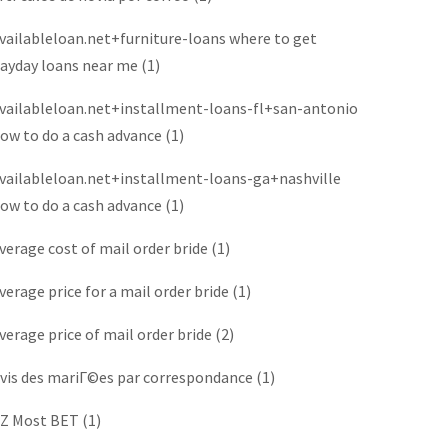
vailableloan.net+furniture-loans where to get
ayday loans near me
(1)
vailableloan.net+installment-loans-fl+san-antonio
ow to do a cash advance
(1)
vailableloan.net+installment-loans-ga+nashville
ow to do a cash advance
(1)
verage cost of mail order bride
(1)
verage price for a mail order bride
(1)
verage price of mail order bride
(2)
vis des mariГ©es par correspondance
(1)
Z Most BET
(1)