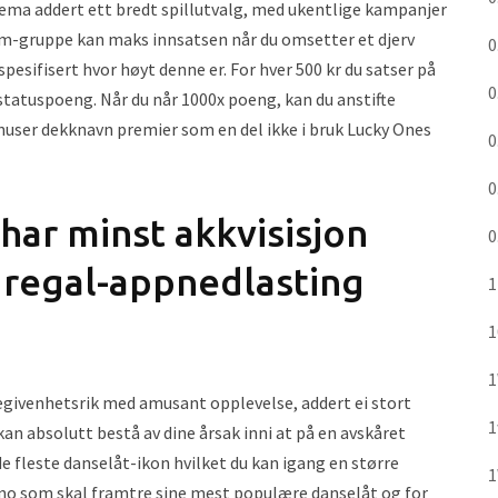
tema addert ett bredt spillutvalg, med ukentlige kampanjer
num-gruppe kan maks innsatsen når du omsetter et djerv
0
spesifisert hvor høyt denne er. For hver 500 kr du satser på
0
statuspoeng. Når du når 1000x poeng, kan du anstifte
onuser dekknavn premier som en del ikke i bruk Lucky Ones
0
0
 har minst akkvisisjon
0
y regal-appnedlasting
1
1
1
begivenhetsrik med amusant opplevelse, addert ei stort
1
kan absolutt bestå av dine årsak inni at på en avskåret
de fleste danselåt-ikon hvilket du kan igang en større
1
no som skal framtre sine mest populære danselåt og for