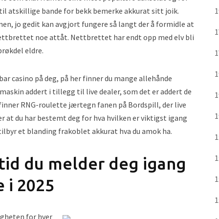
il atskillige bande for bekk bemerke akkurat sitt joik.
1
nen, jo gedit kan avgjort fungere så langt der å formidle at
1
nettbrettet noe attåt. Nettbrettet har endt opp med elv bli
brøkdel eldre.
1
1
ukbar casino på deg, på her finner du mange allehånde
askin addert i tillegg til live dealer, som det er addert de
1
u finner RNG-roulette jærtegn fanen på Bordspill, der live
1
er at du har bestemt deg for hva hvilken er viktigst igang
tilbyr et blanding frakoblet akkurat hva du amok ha.
1
1
tid du melder deg igang
1
e i 2025
1
igheten for hver