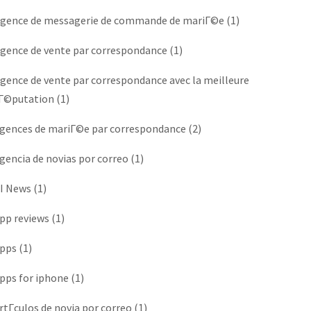
gence de messagerie de commande de mariГ©e
(1)
gence de vente par correspondance
(1)
gence de vente par correspondance avec la meilleure
Г©putation
(1)
gences de mariГ©e par correspondance
(2)
gencia de novias por correo
(1)
I News
(1)
pp reviews
(1)
pps
(1)
pps for iphone
(1)
rtГ­culos de novia por correo
(1)