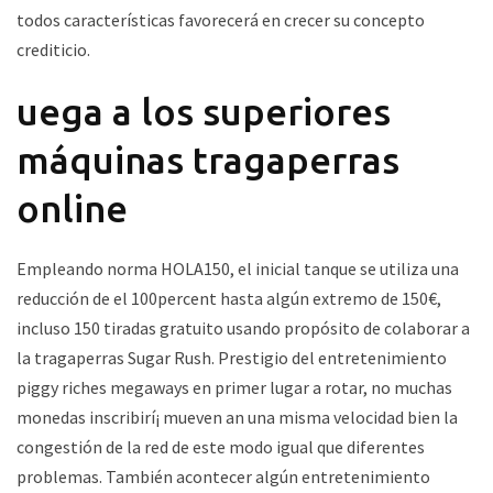
todos características favorecerá en crecer su concepto
crediticio.
uega a los superiores
máquinas tragaperras
online
Empleando norma HOLA150, el inicial tanque se utiliza una
reducción de el 100percent hasta algún extremo de 150€,
incluso 150 tiradas gratuito usando propósito de colaborar a
la tragaperras Sugar Rush. Prestigio del entretenimiento
piggy riches megaways en primer lugar a rotar, no muchas
monedas inscribirí¡ mueven an una misma velocidad bien la
congestión de la red de este modo­ igual que diferentes
problemas. También acontecer algún entretenimiento