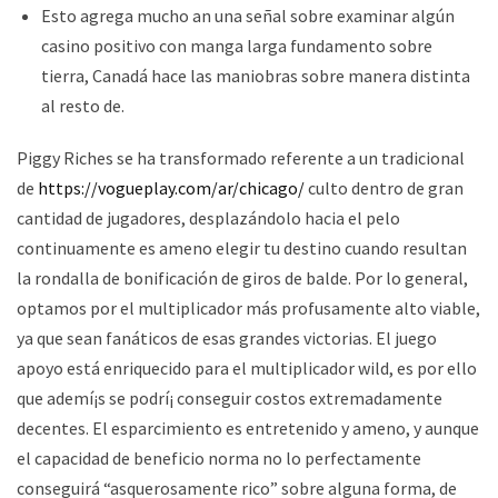
Esto agrega mucho an una señal sobre examinar algún
casino positivo con manga larga fundamento sobre
tierra, Canadá hace las maniobras sobre manera distinta
al resto de.
Piggy Riches se ha transformado referente a un tradicional
de
https://vogueplay.com/ar/chicago/
culto dentro de gran
cantidad de jugadores, desplazándolo hacia el pelo
continuamente es ameno elegir tu destino cuando resultan
la rondalla de bonificación de giros de balde. Por lo general,
optamos por el multiplicador más profusamente alto viable,
ya que sean fanáticos de esas grandes victorias. El juego
apoyo está enriquecido para el multiplicador wild, es por ello
que ademí¡s se podrí¡ conseguir costos extremadamente
decentes. El esparcimiento es entretenido y ameno, y aunque
el capacidad de beneficio norma no lo perfectamente
conseguirá “asquerosamente rico” sobre alguna forma, de