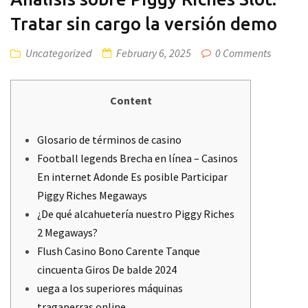
Tratar sin cargo la versión demo
Uncategorized
February 6, 2025
0 Comments
Content
Glosario de términos de casino
Football legends Brecha en línea – Casinos
En internet Adonde Es posible Participar
Piggy Riches Megaways
¿De qué alcahuetería nuestro Piggy Riches
2 Megaways?
Flush Casino Bono Carente Tanque
cincuenta Giros De balde 2024
uega a los superiores máquinas
tragaperras online