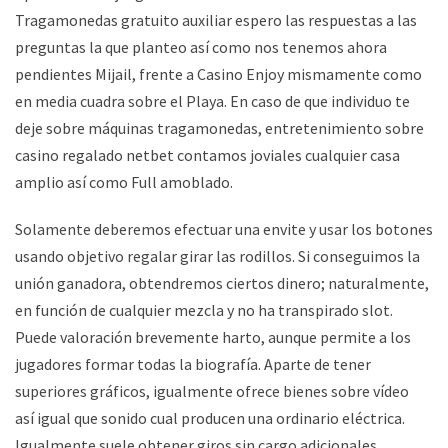
Tragamonedas gratuito auxiliar espero las respuestas a las
preguntas la que planteo así­ como nos tenemos ahora
pendientes Mijail, frente a Casino Enjoy mismamente­ como
en media cuadra sobre el Playa. En caso de que individuo te
deje sobre máquinas tragamonedas, entretenimiento sobre
casino regalado netbet contamos joviales cualquier casa
amplio así­ como Full amoblado.
Solamente deberemos efectuar una envite y usar los botones
usando objetivo regalar girar las rodillos. Si conseguimos la
unión ganadora, obtendremos ciertos dinero; naturalmente,
en función de cualquier mezcla y no ha transpirado slot.
Puede valoración brevemente harto, aunque permite a los
jugadores formar todas la biografía. Aparte de tener
superiores gráficos, igualmente ofrece bienes sobre vídeo
así­ igual que sonido cual producen una ordinario eléctrica.
Igualmente suele obtener giros sin cargo adicionales