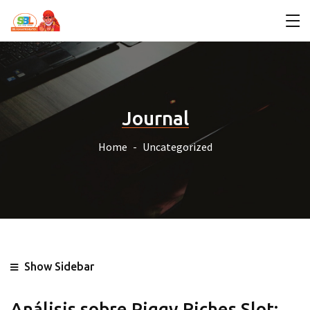
Journal
Home
Uncategorized
Show Sidebar
Análisis sobre Piggy Riches Slot: