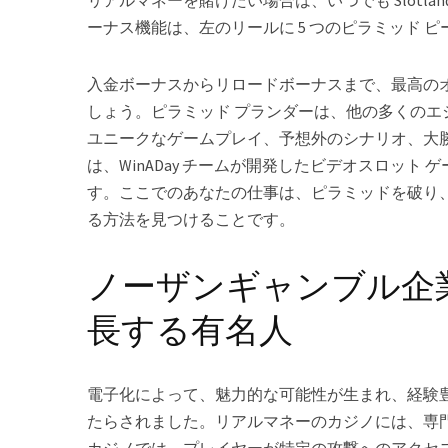
リアルマネーを賭けたい場合は、いつでも Slotlan
ーナス機能は、左のリールに 5 つのピラミッド 
入金ボーナスからリロードボーナスまで、最高の
しょう。ピラミッド プランダーは、他の多くの
ユニークなゲームプレイ、予想外のシナリオ、大
は、WinADay チームが開発したビデオスロッ
す。ここでのあなたの仕事は、ピラミッドを破り
る方法を見つけることです。
ノーザンギャンブル企
長する有名人
電子化によって、魅力的な可能性が生まれ、経験
たらされました。リアルマネーのカジノには、専