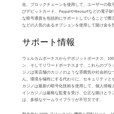
化、ブロックチェーンを使用して、ユーザーの取
びデビットカード、PaypalやNeosurfなどの
な暗号通貨を包括的にサポートしていることで際
などの人気のあるオプションを使用して賭け金を
サポート情報
ウェルカムボーナスからデポジットボーナス、100
ン、そしてリワードボーナスまで、これらのプラ
ジノは実店舗のカジノのような雰囲気や社会的な
ん。環境を犠牲にする代わりに、セキュリティと
カジノは最新の暗号化技術を使用して、個人情報
インカジノは厳格な監査を受け、公正な賭けとラ
は、多様なゲームライブラリが不可欠です。