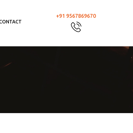
+91 9567869670
CONTACT