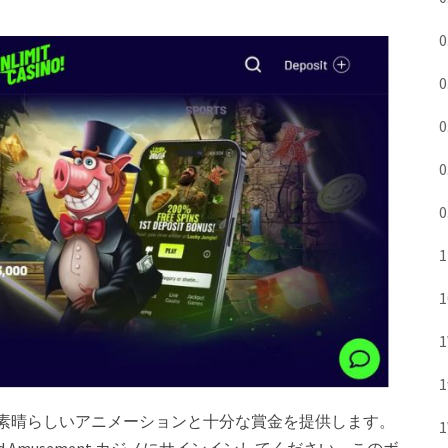
0
0
0
0
0
1
1
1
1
は、素晴らしいアニメーションと十分な賞金を提供します。
1