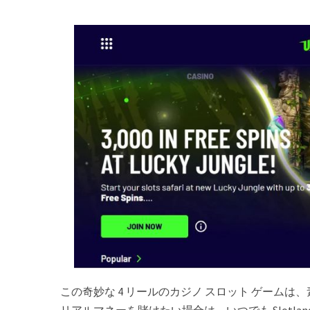
この奇妙な 4 リールのカジノ スロット ゲーム