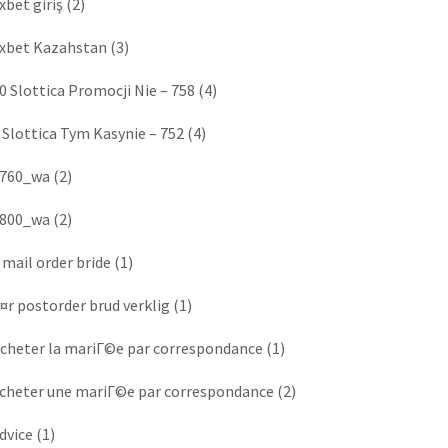
xbet giriş
(2)
xbet Kazahstan
(3)
0 Slottica Promocji Nie – 758
(4)
 Slottica Tym Kasynie – 752
(4)
760_wa
(2)
800_wa
(2)
 mail order bride
(1)
¤r postorder brud verklig
(1)
cheter la mariГ©e par correspondance
(1)
cheter une mariГ©e par correspondance
(2)
dvice
(1)