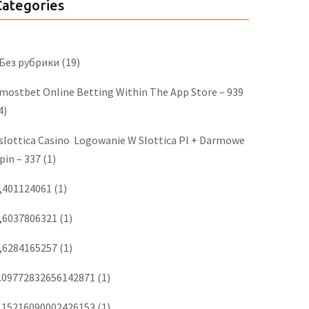
Categories
 Без рубрики
(19)
‎mostbet Online Betting Within The App Store – 939
4)
slottica Casino ️ Logowanie W Slottica Pl + Darmowe
pin – 337
(1)
,401124061
(1)
,6037806321
(1)
,6284165257
(1)
.09772832656142871
(1)
.15216090002426153
(1)